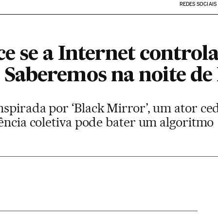
REDES SOCIAIS
e se a Internet controla
Saberemos na noite de
spirada por ‘Black Mirror’, um ator ce
ência coletiva pode bater um algoritmo