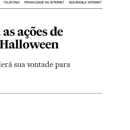
TELEFONIA
PRIVACIDADE NA INTERNET
SEGURANÇA INTERNET
 as ações de
 Halloween
derá sua vontade para