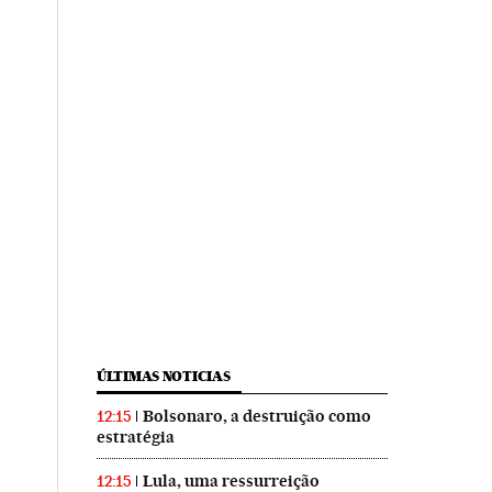
ÚLTIMAS NOTICIAS
Bolsonaro, a destruição como
12:15
estratégia
Lula, uma ressurreição
12:15