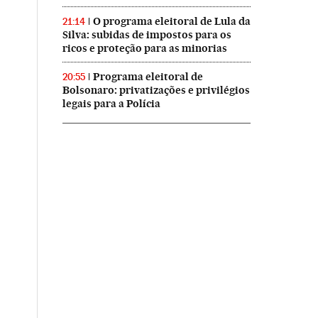
O programa eleitoral de Lula da
21:14
Silva: subidas de impostos para os
ricos e proteção para as minorias
Programa eleitoral de
20:55
Bolsonaro: privatizações e privilégios
legais para a Polícia