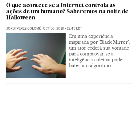
O que acontece se a Internet controla as
ações de um humano? Saberemos na noite de
Halloween
JORDI PÉREZ COLOMÉ
|
OCT 30, 2018 - 12:45
EDT
Em uma experiência
inspirada por ‘Black Mirror’,
um ator cederá sua vontade
para comprovar se a
inteligência coletiva pode
bater um algoritmo