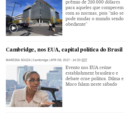
prêmio de 250.000 dólares
para aqueles que romperem
com as normas, pois “não se
pode mudar o mundo sendo
obediente”
Cambridge, nos EUA, capital política do Brasil
MARESSA SOUZA
|
Cambridge
|
APR 08, 2017 - 14:20
EDT
Evento nos EUA reúne
establishment brasileiro e
debate crise política. Dilma e
Moro falam neste sábado