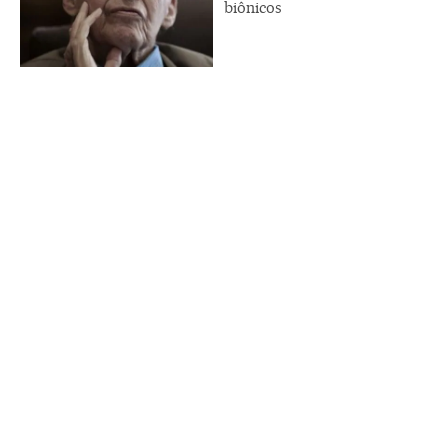
biônicos