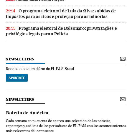
O programa eleitoral de Lula da Silva: subidas de
21:14
impostos para os ricos e proteção para as minorias
Programa eleitoral de Bolsonaro: privatizações e
20:55
privilégios legais para a Polícia
NEWSLETTERS
Receba o boletim diário do EL PAÍS Brasil
APÚNTATE
NEWSLETTERS
Boletín de América
Cada semana en tu cuenta de correo una selección de las noticias,
reportajes y análisis de los periodistas de EL PAÍS con los acontecimientos
más relevantes del continente.