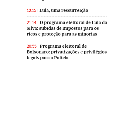
Lula, uma ressurreição
12:15
O programa eleitoral de Lula da
21:14
Silva: subidas de impostos para os
ricos e proteção para as minorias
Programa eleitoral de
20:55
Bolsonaro: privatizações e privilégios
legais para a Polícia