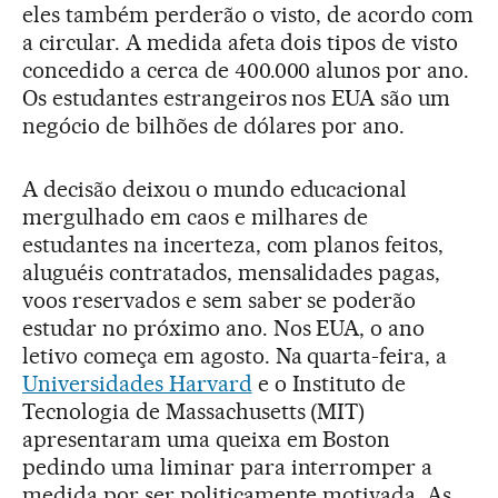
eles também perderão o visto, de acordo com
a circular. A medida afeta dois tipos de visto
concedido a cerca de 400.000 alunos por ano.
Os estudantes estrangeiros nos EUA são um
negócio de bilhões de dólares por ano.
A decisão deixou o mundo educacional
mergulhado em caos e milhares de
estudantes na incerteza, com planos feitos,
aluguéis contratados, mensalidades pagas,
voos reservados e sem saber se poderão
estudar no próximo ano. Nos EUA, o ano
letivo começa em agosto. Na quarta-feira, a
Universidades Harvard
e o Instituto de
Tecnologia de Massachusetts (MIT)
apresentaram uma queixa em Boston
pedindo uma liminar para interromper a
medida por ser politicamente motivada. As