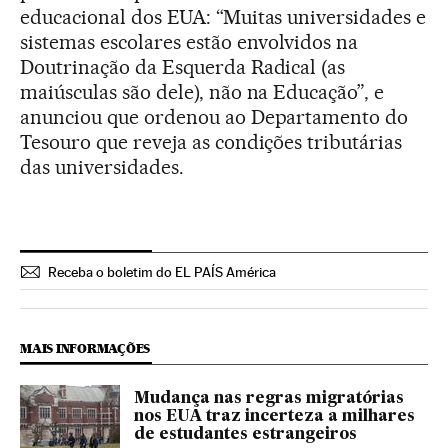
educacional dos EUA: “Muitas universidades e
sistemas escolares estão envolvidos na
Doutrinação da Esquerda Radical (as
maiúsculas são dele), não na Educação”, e
anunciou que ordenou ao Departamento do
Tesouro que reveja as condições tributárias
das universidades.
Receba o boletim do EL PAÍS América
MAIS INFORMAÇÕES
Mudança nas regras migratórias
nos EUA traz incerteza a milhares
de estudantes estrangeiros