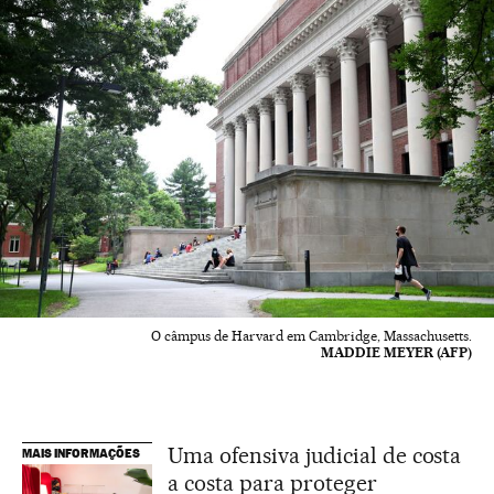
O câmpus de Harvard em Cambridge, Massachusetts.
MADDIE MEYER (AFP)
Uma ofensiva judicial de costa
MAIS INFORMAÇÕES
a costa para proteger