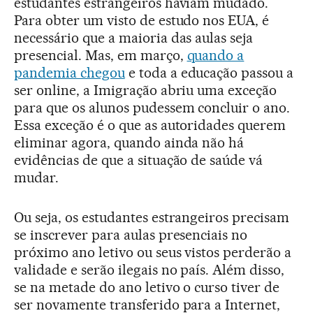
estudantes estrangeiros haviam mudado.
Para obter um visto de estudo nos EUA, é
necessário que a maioria das aulas seja
presencial. Mas, em março,
quando a
pandemia chegou
e toda a educação passou a
ser online, a Imigração abriu uma exceção
para que os alunos pudessem concluir o ano.
Essa exceção é o que as autoridades querem
eliminar agora, quando ainda não há
evidências de que a situação de saúde vá
mudar.
Ou seja, os estudantes estrangeiros precisam
se inscrever para aulas presenciais no
próximo ano letivo ou seus vistos perderão a
validade e serão ilegais no país. Além disso,
se na metade do ano letivo o curso tiver de
ser novamente transferido para a Internet,