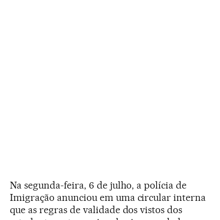
Na segunda-feira, 6 de julho, a polícia de
Imigração anunciou em uma circular interna
que as regras de validade dos vistos dos