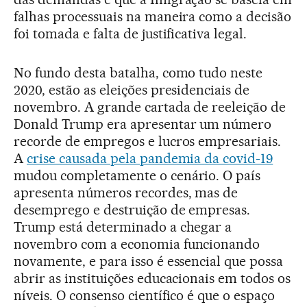
falhas processuais na maneira como a decisão
foi tomada e falta de justificativa legal.
No fundo desta batalha, como tudo neste
2020, estão as eleições presidenciais de
novembro. A grande cartada de reeleição de
Donald Trump era apresentar um número
recorde de empregos e lucros empresariais.
A
crise causada pela pandemia da covid-19
mudou completamente o cenário. O país
apresenta números recordes, mas de
desemprego e destruição de empresas.
Trump está determinado a chegar a
novembro com a economia funcionando
novamente, e para isso é essencial que possa
abrir as instituições educacionais em todos os
níveis. O consenso científico é que o espaço