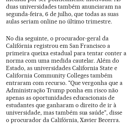
duas universidades também anunciaram na
segunda-feira, 6 de julho, que todas as suas
aulas seriam online no último trimestre.
No dia seguinte, o procurador-geral da
Califórnia registrou em San Francisco a
primeira queixa estadual para tentar conter a
norma com uma medida cautelar. Além do
Estado, as universidades California State e
California Community Colleges também
entraram com recurso. "Que vergonha que a
Administração Trump ponha em risco não
apenas as oportunidades educacionais de
estudantes que ganharam o direito de ir à
universidade, mas também sua saúde", disse
o procurador da Califórnia, Xavier Becerra.