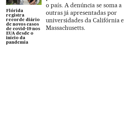
o país. A denúncia se soma a
Flórida
outras já apresentadas por
registra
universidades da Califórnia e
recorde diário
de novos casos
Massachusetts.
de covid-19 nos
EUA desde o
início da
pandemia