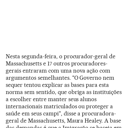
Nesta segunda-feira, o procurador-geral de
Massachusetts e 17 outros procuradores-
gerais entraram com uma nova ação com
argumentos semelhantes. "O Governo nem
sequer tentou explicar as bases para esta
norma sem sentido, que obriga as instituições
a escolher entre manter seus alunos
internacionais matriculados ou proteger a
saúde em seus campi", disse a procuradora-
geral de Massachusetts, Maura Healey. A base
das demandas é que a Imigração se baseia em