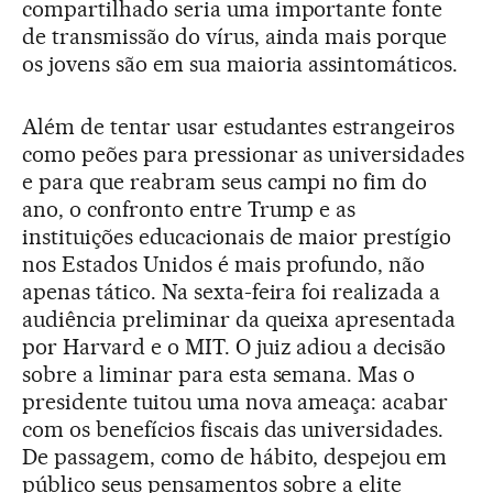
compartilhado seria uma importante fonte
de transmissão do vírus, ainda mais porque
os jovens são em sua maioria assintomáticos.
Além de tentar usar estudantes estrangeiros
como peões para pressionar as universidades
e para que reabram seus campi no fim do
ano, o confronto entre Trump e as
instituições educacionais de maior prestígio
nos Estados Unidos é mais profundo, não
apenas tático. Na sexta-feira foi realizada a
audiência preliminar da queixa apresentada
por Harvard e o MIT. O juiz adiou a decisão
sobre a liminar para esta semana. Mas o
presidente tuitou uma nova ameaça: acabar
com os benefícios fiscais das universidades.
De passagem, como de hábito, despejou em
público seus pensamentos sobre a elite