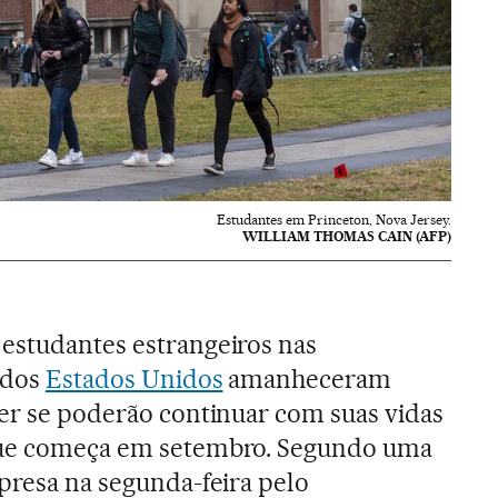
Estudantes em Princeton, Nova Jersey.
WILLIAM THOMAS CAIN (AFP)
estudantes estrangeiros nas
 dos
Estados Unidos
amanheceram
ber se poderão continuar com suas vidas
 que começa em setembro. Segundo uma
rpresa na segunda-feira pelo