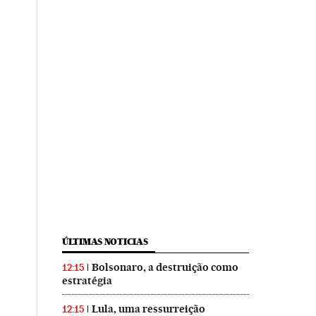
ÚLTIMAS NOTICIAS
Bolsonaro, a destruição como
12:15
estratégia
Lula, uma ressurreição
12:15