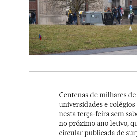
Centenas de milhares de 
universidades e colégios
nesta terça-feira sem sa
no próximo ano letivo,
circular publicada de su