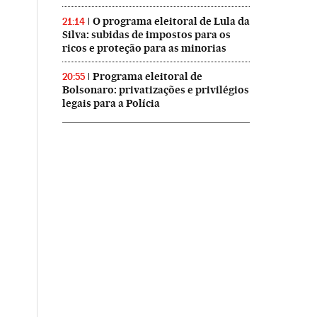
O programa eleitoral de Lula da
21:14
Silva: subidas de impostos para os
ricos e proteção para as minorias
Programa eleitoral de
20:55
Bolsonaro: privatizações e privilégios
legais para a Polícia