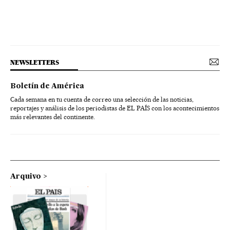
NEWSLETTERS
Boletín de América
Cada semana en tu cuenta de correo una selección de las noticias,
reportajes y análisis de los periodistas de EL PAÍS con los acontecimientos
más relevantes del continente.
Arquivo