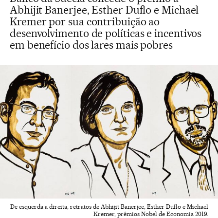
Abhijit Banerjee, Esther Duflo e Michael
Kremer por sua contribuição ao
desenvolvimento de políticas e incentivos
em benefício dos lares mais pobres
De esquerda a direita, retratos de Abhijit Banerjee, Esther Duflo e Michael
Kremer, prêmios Nobel de Economia 2019.