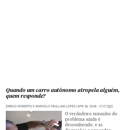
Quando um carro autônomo atropela alguém,
quem responde?
ENRICO ROBERTO E MARCELO FRULLANI LOPES
|
APR 16, 2018 - 17:07
EDT
O verdadeiro tamanho do
problema ainda é
desconhecido, e as