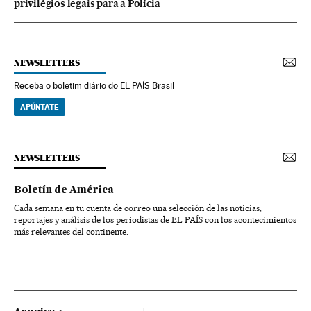
privilégios legais para a Polícia
NEWSLETTERS
Receba o boletim diário do EL PAÍS Brasil
APÚNTATE
NEWSLETTERS
Boletín de América
Cada semana en tu cuenta de correo una selección de las noticias,
reportajes y análisis de los periodistas de EL PAÍS con los acontecimientos
más relevantes del continente.