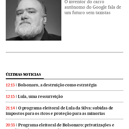
O inventor do carro
autônomo do Google fala de
um futuro sem taxistas
ÚLTIMAS NOTICIAS
Bolsonaro, a destruição como estratégia
12:15
Lula, uma ressurreição
12:15
O programa eleitoral de Lula da Silva: subidas de
21:14
impostos para os ricos e proteção para as minorias
Programa eleitoral de Bolsonaro: privatizações e
20:55