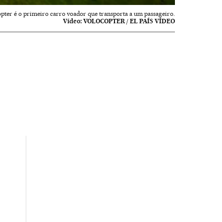
pter é o primeiro carro voador que transporta a um passageiro.
Vídeo:
VOLOCOPTER / EL PAÍS VÍDEO