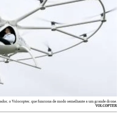
ador, o Volocopter, que funciona de modo semelhante a um grande drone.
VOLCOPTER