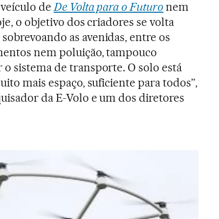
 veículo de
De Volta para o Futuro
nem
je, o objetivo dos criadores se volta
sobrevoando as avenidas, entre os
amentos nem poluição, tampouco
o sistema de transporte. O solo está
uito mais espaço, suficiente para todos”,
uisador da E-Volo e um dos diretores