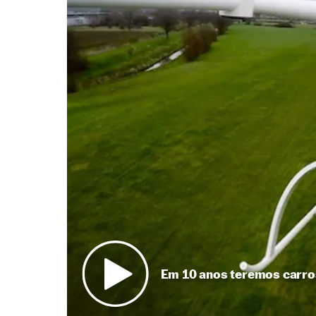
Em 10 anos teremos carro