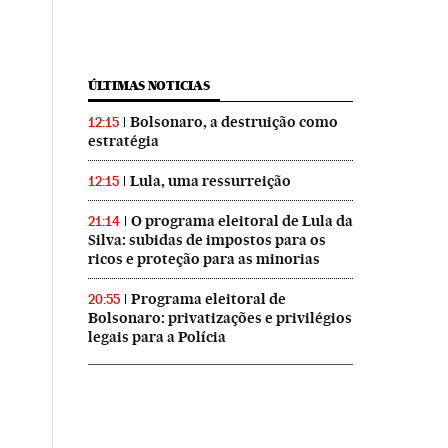
ÚLTIMAS NOTICIAS
Bolsonaro, a destruição como
12:15
estratégia
Lula, uma ressurreição
12:15
O programa eleitoral de Lula da
21:14
Silva: subidas de impostos para os
ricos e proteção para as minorias
Programa eleitoral de
20:55
Bolsonaro: privatizações e privilégios
legais para a Polícia