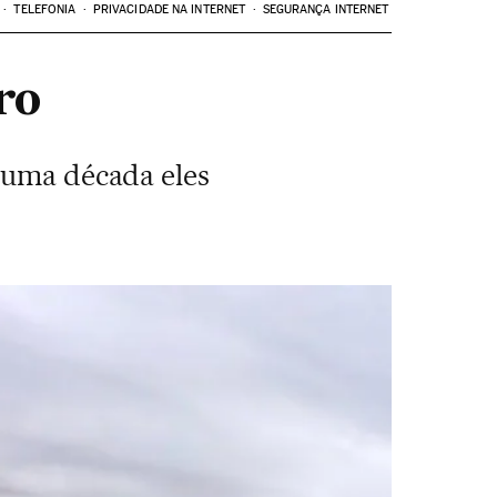
TELEFONIA
PRIVACIDADE NA INTERNET
SEGURANÇA INTERNET
ro
a uma década eles