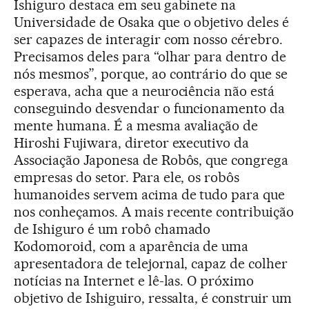
Ishiguro destaca em seu gabinete na
Universidade de Osaka que o objetivo deles é
ser capazes de interagir com nosso cérebro.
Precisamos deles para “olhar para dentro de
nós mesmos”, porque, ao contrário do que se
esperava, acha que a neurociência não está
conseguindo desvendar o funcionamento da
mente humana. É a mesma avaliação de
Hiroshi Fujiwara, diretor executivo da
Associação Japonesa de Robôs, que congrega
empresas do setor. Para ele, os robôs
humanoides servem acima de tudo para que
nos conheçamos. A mais recente contribuição
de Ishiguro é um robô chamado
Kodomoroid, com a aparência de uma
apresentadora de telejornal, capaz de colher
notícias na Internet e lê-las. O próximo
objetivo de Ishiguiro, ressalta, é construir um