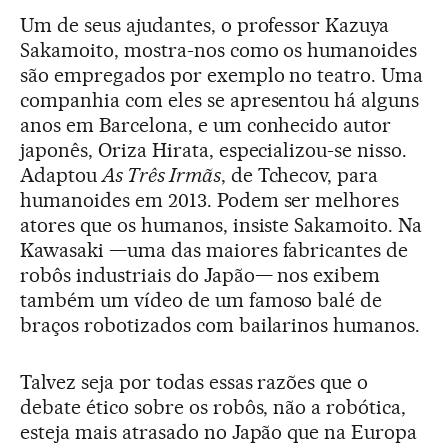
Um de seus ajudantes, o professor Kazuya
Sakamoito, mostra-nos como os humanoides
são empregados por exemplo no teatro. Uma
companhia com eles se apresentou há alguns
anos em Barcelona, e um conhecido autor
japonês, Oriza Hirata, especializou-se nisso.
Adaptou
As Três Irmãs
, de Tchecov, para
humanoides em 2013. Podem ser melhores
atores que os humanos, insiste Sakamoito. Na
Kawasaki —uma das maiores fabricantes de
robôs industriais do Japão— nos exibem
também um vídeo de um famoso balé de
braços robotizados com bailarinos humanos.
Talvez seja por todas essas razões que o
debate ético sobre os robôs, não a robótica,
esteja mais atrasado no Japão que na Europa