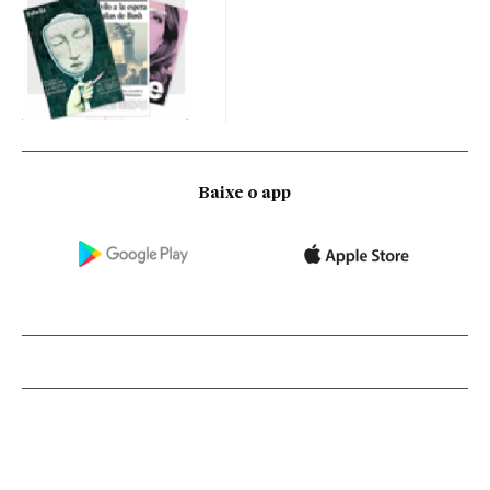
Baixe o app