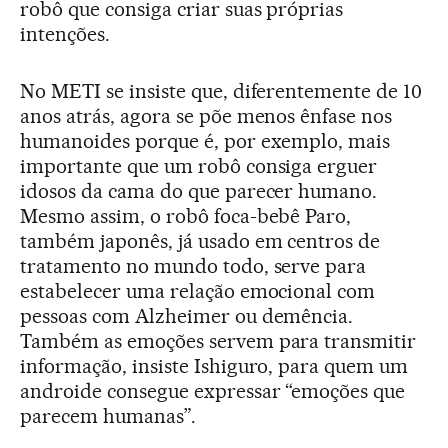
robô que consiga criar suas próprias
intenções.
No METI se insiste que, diferentemente de 10
anos atrás, agora se põe menos ênfase nos
humanoides porque é, por exemplo, mais
importante que um robô consiga erguer
idosos da cama do que parecer humano.
Mesmo assim, o robô foca-bebê Paro,
também japonês, já usado em centros de
tratamento no mundo todo, serve para
estabelecer uma relação emocional com
pessoas com Alzheimer ou demência.
Também as emoções servem para transmitir
informação, insiste Ishiguro, para quem um
androide consegue expressar “emoções que
parecem humanas”.