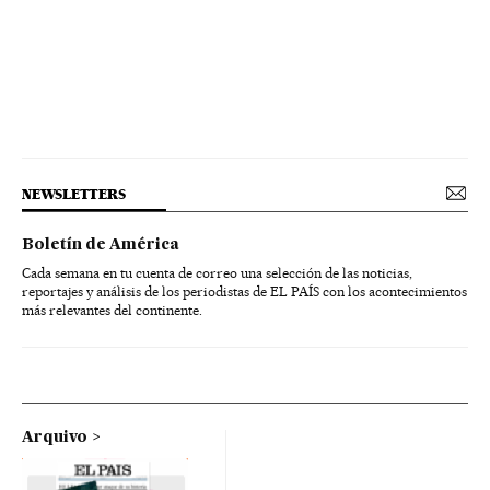
NEWSLETTERS
Boletín de América
Cada semana en tu cuenta de correo una selección de las noticias,
reportajes y análisis de los periodistas de EL PAÍS con los acontecimientos
más relevantes del continente.
Arquivo