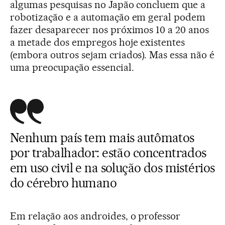
algumas pesquisas no Japão concluem que a
robotização e a automação em geral podem
fazer desaparecer nos próximos 10 a 20 anos
a metade dos empregos hoje existentes
(embora outros sejam criados). Mas essa não é
uma preocupação essencial.
Nenhum país tem mais autômatos
por trabalhador: estão concentrados
em uso civil e na solução dos mistérios
do cérebro humano
Em relação aos androides, o professor