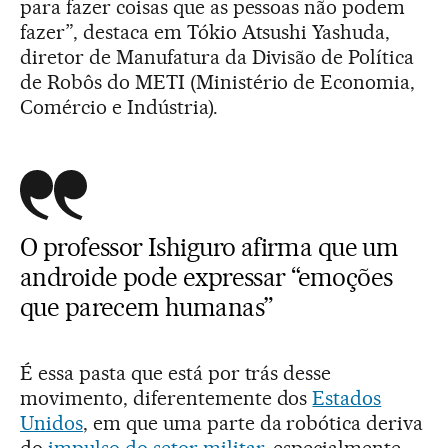
para fazer coisas que as pessoas não podem
fazer”, destaca em Tókio Atsushi Yashuda,
diretor de Manufatura da Divisão de Política
de Robôs do METI (Ministério de Economia,
Comércio e Indústria).
O professor Ishiguro afirma que um
androide pode expressar “emoções
que parecem humanas”
É essa pasta que está por trás desse
movimento, diferentemente dos
Estados
Unidos
, em que uma parte da robótica deriva