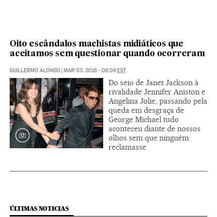
Oito escândalos machistas midiáticos que
aceitamos sem questionar quando ocorreram
GUILLERMO ALONSO
|
MAR 03, 2018 - 08:09
EST
Do seio de Janet Jackson à
rivalidade Jennifer Aniston e
Angelina Jolie, passando pela
queda em desgraça de
George Michael tudo
aconteceu diante de nossos
olhos sem que ninguém
reclamasse
ÚLTIMAS NOTICIAS