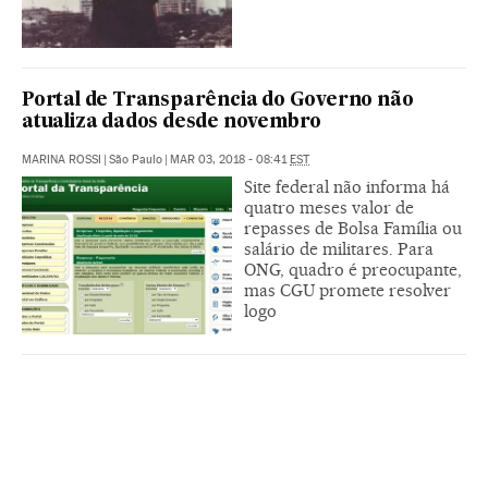
Portal de Transparência do Governo não
atualiza dados desde novembro
MARINA ROSSI
|
São Paulo
|
MAR 03, 2018 - 08:41
EST
Site federal não informa há
quatro meses valor de
repasses de Bolsa Família ou
salário de militares. Para
ONG, quadro é preocupante,
mas CGU promete resolver
logo