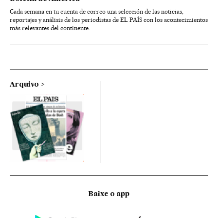
Cada semana en tu cuenta de correo una selección de las noticias,
reportajes y análisis de los periodistas de EL PAÍS con los acontecimientos
más relevantes del continente.
Arquivo
Baixe o app