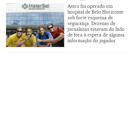
Astro foi operado em
hospital de Belo Horizonte
sob forte esquema de
segurança. Dezenas de
jornalistas estavam do lado
de fora à espera de alguma
informação do jogador