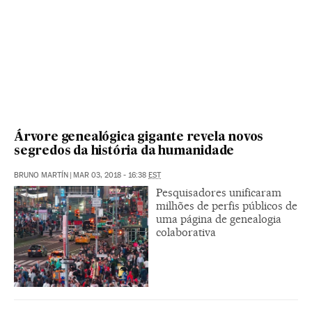
Árvore genealógica gigante revela novos
segredos da história da humanidade
BRUNO MARTÍN
|
MAR 03, 2018 - 16:38
EST
Pesquisadores unificaram
milhões de perfis públicos de
uma página de genealogia
colaborativa