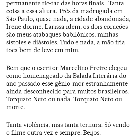
permanente tic-tac das horas finais . Tanta
coisa a essa altura. Três da madrugada em
São Paulo, quase nada, a cidade abandonada,
Irene dorme, Larissa idem, os dois corações
são meus atabaques babilônicos, minhas
sístoles e diástoles. Tudo e nada, a mão fria
toca bem de leve em mim.
Bem que o escritor Marcelino Freire elegeu
como homenageado da Balada Literária do
ano passado esse gênio-mor estranhamente
ainda desconhecido para muitos brasileiros.
Torquato Neto ou nada. Torquato Neto ou
morte.
Tanta violência, mas tanta ternura. Só vendo
o filme outra vez e sempre. Beijos.