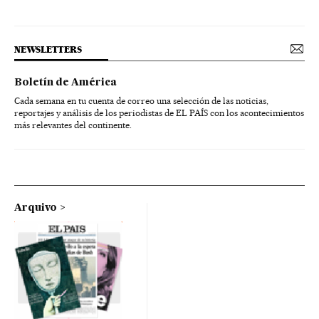
NEWSLETTERS
Boletín de América
Cada semana en tu cuenta de correo una selección de las noticias,
reportajes y análisis de los periodistas de EL PAÍS con los acontecimientos
más relevantes del continente.
Arquivo