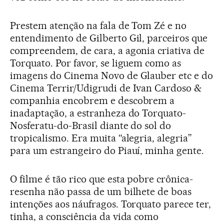
Prestem atenção na fala de Tom Zé e no
entendimento de Gilberto Gil, parceiros que
compreendem, de cara, a agonia criativa de
Torquato. Por favor, se liguem como as
imagens do Cinema Novo de Glauber etc e do
Cinema Terrir/Udigrudi de Ivan Cardoso &
companhia encobrem e descobrem a
inadaptação, a estranheza do Torquato-
Nosferatu-do-Brasil diante do sol do
tropicalismo. Era muita “alegria, alegria”
para um estrangeiro do Piauí, minha gente.
O filme é tão rico que esta pobre crônica-
resenha não passa de um bilhete de boas
intenções aos náufragos. Torquato parece ter,
tinha, a consciência da vida como