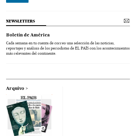
NEWSLETTERS
Boletín de América
Cada semana en tu cuenta de correo una selección de las noticias,
reportajes y análisis de los periodistas de EL PAÍS con los acontecimientos
más relevantes del continente.
Arquivo