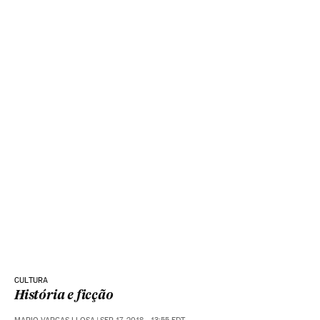
CULTURA
História e ficção