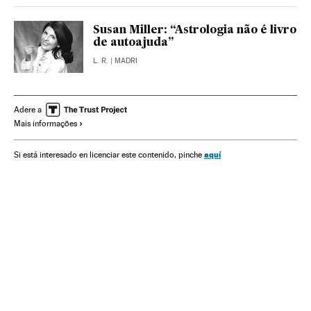
Susan Miller: “Astrologia não é livro
de autoajuda”
L. R.
| MADRI
Adere a
Mais informações
aquí
Si está interesado en licenciar este contenido, pinche