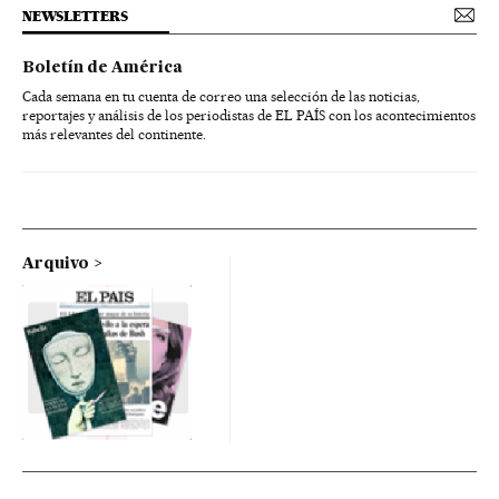
NEWSLETTERS
Boletín de América
Cada semana en tu cuenta de correo una selección de las noticias,
reportajes y análisis de los periodistas de EL PAÍS con los acontecimientos
más relevantes del continente.
Arquivo