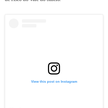
View this post on Instagram