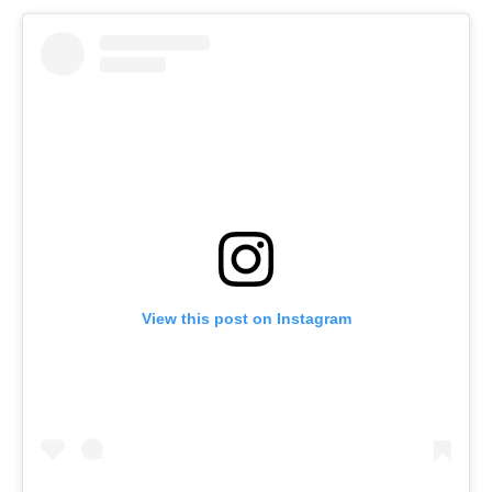
View this post on Instagram