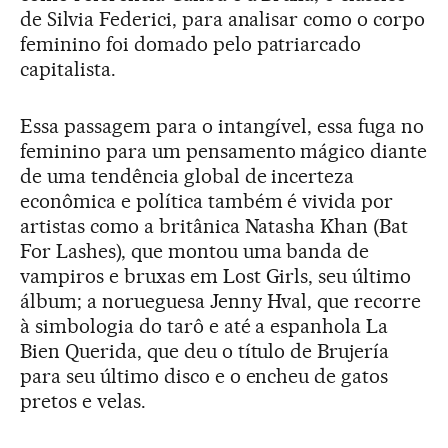
de Silvia Federici, para analisar como o corpo
feminino foi domado pelo patriarcado
capitalista.
Essa passagem para o intangível, essa fuga no
feminino para um pensamento mágico diante
de uma tendência global de incerteza
econômica e política também é vivida por
artistas como a britânica Natasha Khan (Bat
For Lashes), que montou uma banda de
vampiros e bruxas em Lost Girls, seu último
álbum; a norueguesa Jenny Hval, que recorre
à simbologia do tarô e até a espanhola La
Bien Querida, que deu o título de Brujería
para seu último disco e o encheu de gatos
pretos e velas.