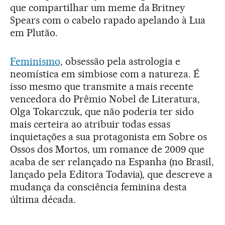
que compartilhar um meme da Britney
Spears com o cabelo rapado apelando à Lua
em Plutão.
Feminismo
, obsessão pela astrologia e
neomística em simbiose com a natureza. É
isso mesmo que transmite a mais recente
vencedora do Prêmio Nobel de Literatura,
Olga Tokarczuk, que não poderia ter sido
mais certeira ao atribuir todas essas
inquietações a sua protagonista em Sobre os
Ossos dos Mortos, um romance de 2009 que
acaba de ser relançado na Espanha (no Brasil,
lançado pela Editora Todavia), que descreve a
mudança da consciência feminina desta
última década.