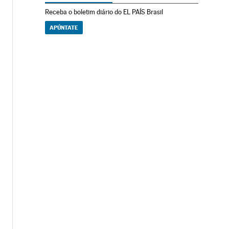
Receba o boletim diário do EL PAÍS Brasil
APÚNTATE