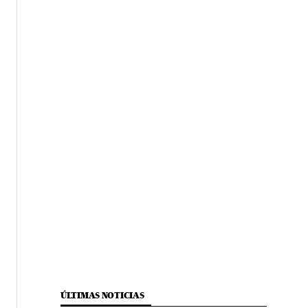
ÚLTIMAS NOTICIAS