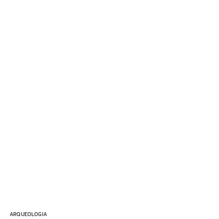
ARQUEOLOGIA