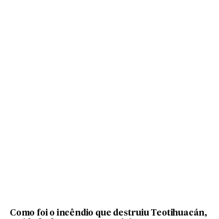
Como foi o incêndio que destruiu Teotihuacán,