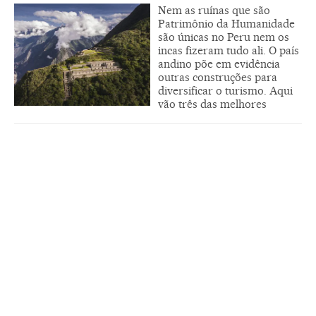
Nem as ruínas que são
Patrimônio da Humanidade
são únicas no Peru nem os
incas fizeram tudo ali. O país
andino põe em evidência
outras construções para
diversificar o turismo. Aqui
vão três das melhores