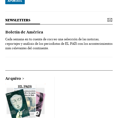
APÚNTATE
NEWSLETTERS
Boletín de América
Cada semana en tu cuenta de correo una selección de las noticias,
reportajes y análisis de los periodistas de EL PAÍS con los acontecimientos
más relevantes del continente.
Arquivo