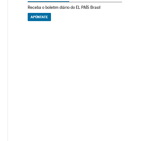
Receba o boletim diário do EL PAÍS Brasil
APÚNTATE