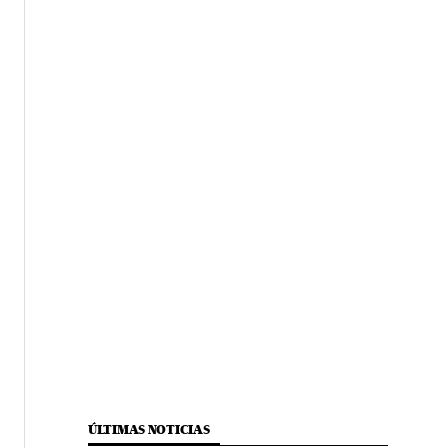
ÚLTIMAS NOTICIAS