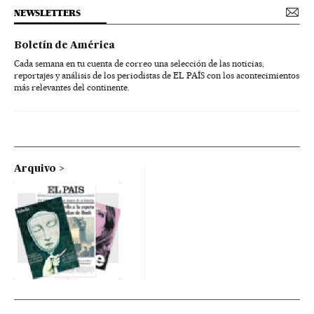
NEWSLETTERS
Boletín de América
Cada semana en tu cuenta de correo una selección de las noticias,
reportajes y análisis de los periodistas de EL PAÍS con los acontecimientos
más relevantes del continente.
Arquivo