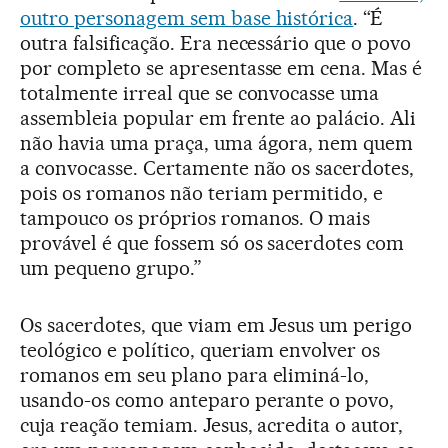
outro personagem sem base histórica
. “É
outra falsificação. Era necessário que o povo
por completo se apresentasse em cena. Mas é
totalmente irreal que se convocasse uma
assembleia popular em frente ao palácio. Ali
não havia uma praça, uma ágora, nem quem
a convocasse. Certamente não os sacerdotes,
pois os romanos não teriam permitido, e
tampouco os próprios romanos. O mais
provável é que fossem só os sacerdotes com
um pequeno grupo.”
Os sacerdotes, que viam em Jesus um perigo
teológico e político, queriam envolver os
romanos em seu plano para eliminá-lo,
usando-os como anteparo perante o povo,
cuja reação temiam. Jesus, acredita o autor,