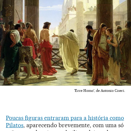
'Ecce Homo', de Antonio Ciseri.
Poucas figuras entraram para a história como
Pilatos
, aparecendo brevemente, com uma só