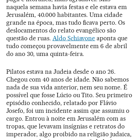
naquela semana havia festas e ele estava em
Jerusalém, 40.000 habitantes. Uma cidade
grande na época, mas tudo ficava perto. Os
deslocamentos do relato evangélico são
questão de ruas.
Aldo Schiavone
aponta que
tudo começou provavelmente em 6 de abril
do ano 30, uma quinta-feira.
Pilatos estava na Judeia desde o ano 26.
Chegou com 40 anos de idade. Não sabemos
nada de sua vida anterior, nem seu nome. É
possível que fosse Lúcio ou Tito. Seu primeiro
episódio conhecido, relatado por Flávio
Josefo, foi um incidente assim que assumiu o
cargo. Entrou à noite em Jerusalém com as
tropas, que levavam insígnias e retratos do
imperador, algo proibido na religião judaica,