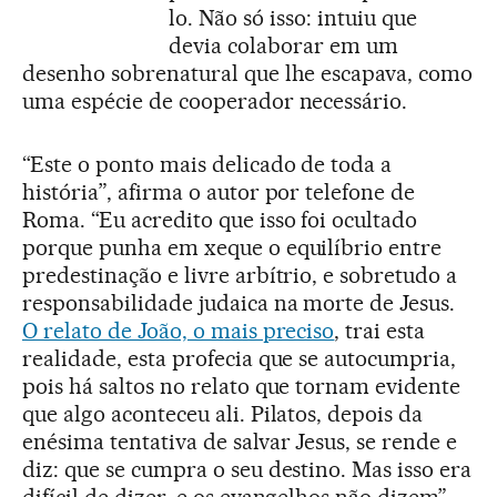
lo. Não só isso: intuiu que
devia colaborar em um
desenho sobrenatural que lhe escapava, como
uma espécie de cooperador necessário.
“Este o ponto mais delicado de toda a
história”, afirma o autor por telefone de
Roma. “Eu acredito que isso foi ocultado
porque punha em xeque o equilíbrio entre
predestinação e livre arbítrio, e sobretudo a
responsabilidade judaica na morte de Jesus.
O relato de João, o mais preciso
, trai esta
realidade, esta profecia que se autocumpria,
pois há saltos no relato que tornam evidente
que algo aconteceu ali. Pilatos, depois da
enésima tentativa de salvar Jesus, se rende e
diz: que se cumpra o seu destino. Mas isso era