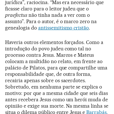
jurídica”, raciocina. “Mas era necessário que
ficasse claro para o leitor judeu que o
praefectus
não tinha nada a ver com o
assunto”. Para o autor, é o marco zero na
genealogia do
antissemitismo cristão
.
Haveria outros elementos forçados. Como a
introdução do povo judeu como tal no
processo contra Jesus. Marcos e Mateus
colocam a multidão no relato, em frente ao
palácio de Pilatos, para que compartilhe uma
responsabilidade que, de outra forma,
recairia apenas sobre os sacerdotes.
Sobretudo, em nenhuma parte se explica o
motivo: por que a mesma cidade que seis dias
antes recebera Jesus como um herói muda de
opinião e exige sua morte. Na mesma linha se
situa o dilema público entre Jesus e
Barrabás,