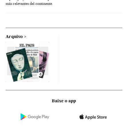
más relevantes del continente.
Arquivo
Baixe o app