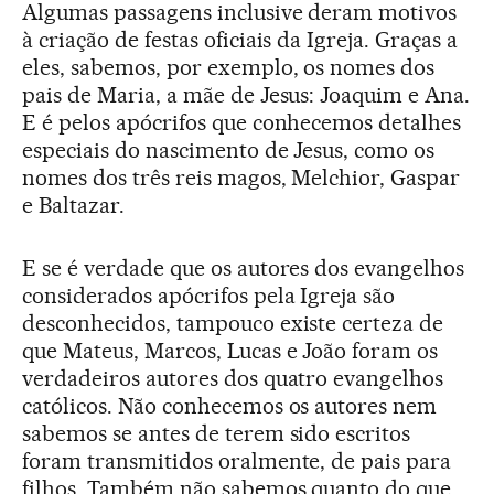
Algumas passagens inclusive deram motivos
à criação de festas oficiais da Igreja. Graças a
eles, sabemos, por exemplo, os nomes dos
pais de Maria, a mãe de Jesus: Joaquim e Ana.
E é pelos apócrifos que conhecemos detalhes
especiais do nascimento de Jesus, como os
nomes dos três reis magos, Melchior, Gaspar
e Baltazar.
E se é verdade que os autores dos evangelhos
considerados apócrifos pela Igreja são
desconhecidos, tampouco existe certeza de
que Mateus, Marcos, Lucas e João foram os
verdadeiros autores dos quatro evangelhos
católicos. Não conhecemos os autores nem
sabemos se antes de terem sido escritos
foram transmitidos oralmente, de pais para
filhos. Também não sabemos quanto do que