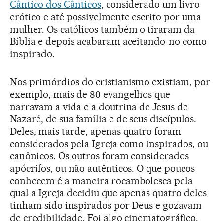
Cântico dos Cânticos
, considerado um livro
erótico e até possivelmente escrito por uma
mulher. Os católicos também o tiraram da
Bíblia e depois acabaram aceitando-no como
inspirado.
Nos primórdios do cristianismo existiam, por
exemplo, mais de 80 evangelhos que
narravam a vida e a doutrina de Jesus de
Nazaré, de sua família e de seus discípulos.
Deles, mais tarde, apenas quatro foram
considerados pela Igreja como inspirados, ou
canônicos. Os outros foram considerados
apócrifos, ou não autênticos. O que poucos
conhecem é a maneira rocambolesca pela
qual a Igreja decidiu que apenas quatro deles
tinham sido inspirados por Deus e gozavam
de credibilidade. Foi algo cinematográfico.