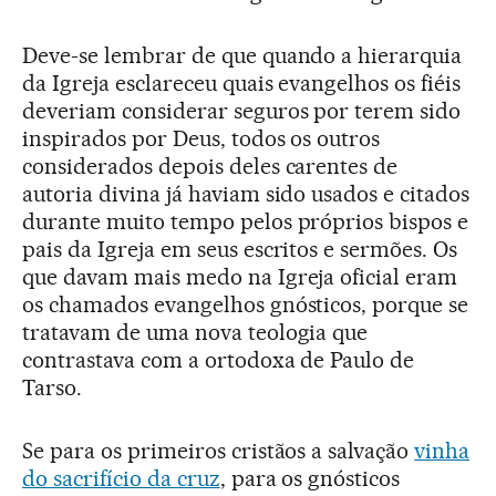
Deve-se lembrar de que quando a hierarquia
da Igreja esclareceu quais evangelhos os fiéis
deveriam considerar seguros por terem sido
inspirados por Deus, todos os outros
considerados depois deles carentes de
autoria divina já haviam sido usados e citados
durante muito tempo pelos próprios bispos e
pais da Igreja em seus escritos e sermões. Os
que davam mais medo na Igreja oficial eram
os chamados evangelhos gnósticos, porque se
tratavam de uma nova teologia que
contrastava com a ortodoxa de Paulo de
Tarso.
Se para os primeiros cristãos a salvação
vinha
do sacrifício da cruz
, para os gnósticos