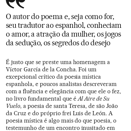
O autor do poema e, seja como for,
seu tradutor ao espanhol, conheciam
o amor, a atração da mulher, os jogos
da sedução, os segredos do desejo
É justo que se preste uma homenagem a
Víctor García de la Concha. Foi um
excepcional crítico da poesia mística
espanhola, e poucos analistas descreveram
com a fluência e elegância com que ele o fez,
no livro fundamental que é
Al Aire de Su
Vuelo
, a poesia de santa Teresa, de são João
da Cruz e do próprio frei Luis de León. A
poesia mística é algo mais do que poesia, o
testemunho de um encontro inusitado em