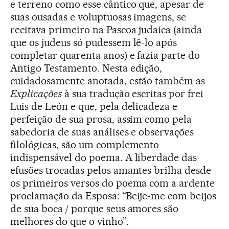
e terreno como esse cântico que, apesar de
suas ousadas e voluptuosas imagens, se
recitava primeiro na Pascoa judaica (ainda
que os judeus só pudessem lê-lo após
completar quarenta anos) e fazia parte do
Antigo Testamento. Nesta edição,
cuidadosamente anotada, estão também as
Explicações
à sua tradução escritas por frei
Luis de León e que, pela delicadeza e
perfeição de sua prosa, assim como pela
sabedoria de suas análises e observações
filológicas, são um complemento
indispensável do poema. A liberdade das
efusões trocadas pelos amantes brilha desde
os primeiros versos do poema com a ardente
proclamação da Esposa: “Beije-me com beijos
de sua boca / porque seus amores são
melhores do que o vinho”.