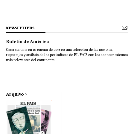
NEWSLETTERS
Boletín de América
Cada semana en tu cuenta de correo una selección de las noticias,
reportajes y análisis de los periodistas de EL PAÍS con los acontecimientos
más relevantes del continente.
Arquivo