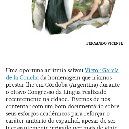
FERNANDO VICENTE
Uma oportuna arritmia salvou
Víctor García
de la Concha
da homenagem que iríamos
prestar-lhe em Córdoba (Argentina) durante
o oitavo Congresso da Língua realizado
recentemente na cidade. Tivemos de nos
contentar com um bom documentário sobre
seus esforços acadêmicos para reforçar o
caráter unitário do espanhol, apesar de ser
incessantemente irrigado por mais de vinte