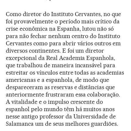
Como diretor do Instituto Cervantes, no que
foi provavelmente o período mais crítico da
crise econômica na Espanha, lutou não só
para não fechar nenhum centro do Instituto
Cervantes como para abrir vários outros em
diversos continentes. E foi um diretor
excepcional da Real Academia Espanhola,
que trabalhou de maneira incansável para
estreitar os vínculos entre todas as academias
americanas e a espanhola, de modo que
despareceram as reservas e distâncias que
anteriormente frustraram essa colaboração.
A vitalidade e o impulso crescente do
espanhol pelo mundo têm há muitos anos
nesse antigo professor da Universidade de
Salamanca um de seus melhores guardiões.