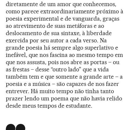
diretamente de um amor que conhecemos,
como parece extraordinariamente próximo à
poesia experimental e de vanguarda, graças
ao atrevimento de suas metáforas e ao
deslocamento de sua sintaxe, à liberdade
exercida por seu autor a cada verso. Na
grande poesia há sempre algo superlativo e
inefável, que nos fascina ao mesmo tempo em
que nos assusta, pois nos abre as portas – ou
as frestas – desse “outro lado” que a vida
também tem e que somente a grande arte – a
poesia e a música – são capazes de nos fazer
entrever. Há muito tempo não tinha tanto
prazer lendo um poema que não havia relido
desde meus tempos de estudante.