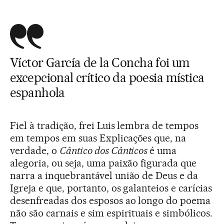
Víctor García de la Concha foi um
excepcional crítico da poesia mística
espanhola
Fiel à tradição, frei Luis lembra de tempos
em tempos em suas Explicações que, na
verdade, o
Cântico dos Cânticos
é uma
alegoria, ou seja, uma paixão figurada que
narra a inquebrantável união de Deus e da
Igreja e que, portanto, os galanteios e carícias
desenfreadas dos esposos ao longo do poema
não são carnais e sim espirituais e simbólicos.