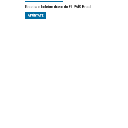
Receba o boletim diário do EL PAÍS Brasil
APÚNTATE