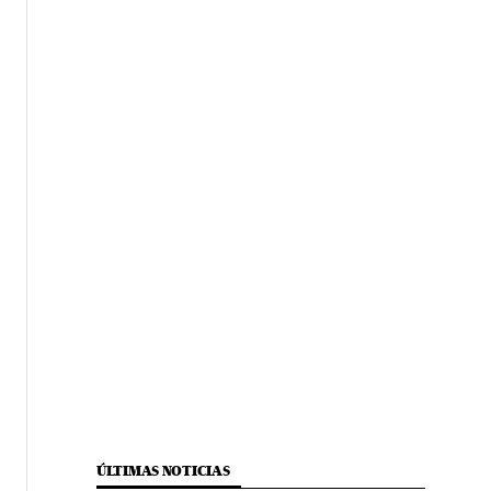
ÚLTIMAS NOTICIAS