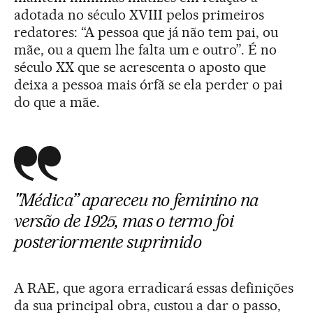
adotada no século XVIII pelos primeiros
redatores: “A pessoa que já não tem pai, ou
mãe, ou a quem lhe falta um e outro”. É no
século XX que se acrescenta o aposto que
deixa a pessoa mais órfã se ela perder o pai
do que a mãe.
"Médica” apareceu no feminino na
versão de 1925, mas o termo foi
posteriormente suprimido
A RAE, que agora erradicará essas definições
da sua principal obra, custou a dar o passo,