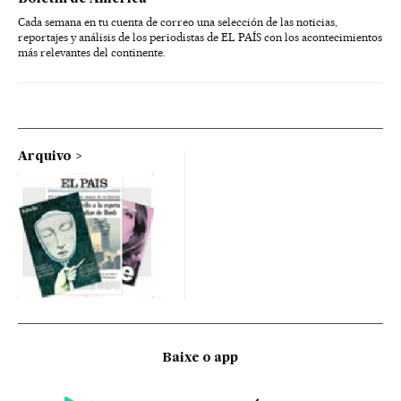
Cada semana en tu cuenta de correo una selección de las noticias,
reportajes y análisis de los periodistas de EL PAÍS con los acontecimientos
más relevantes del continente.
Arquivo
Baixe o app