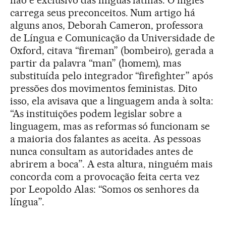
carrega seus preconceitos. Num artigo há
alguns anos, Deborah Cameron, professora
de Língua e Comunicação da Universidade de
Oxford, citava “fireman” (bombeiro), gerada a
partir da palavra “man” (homem), mas
substituída pelo integrador “firefighter” após
pressões dos movimentos feministas. Dito
isso, ela avisava que a linguagem anda à solta:
“As instituições podem legislar sobre a
linguagem, mas as reformas só funcionam se
a maioria dos falantes as aceita. As pessoas
nunca consultam as autoridades antes de
abrirem a boca”. A esta altura, ninguém mais
concorda com a provocação feita certa vez
por Leopoldo Alas: “Somos os senhores da
língua”.