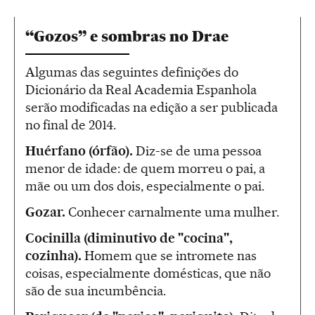
“Gozos” e sombras no Drae
Algumas das seguintes definições do
Dicionário da Real Academia Espanhola
serão modificadas na edição a ser publicada
no final de 2014.
Huérfano (órfão).
Diz-se de uma pessoa
menor de idade: de quem morreu o pai, a
mãe ou um dos dois, especialmente o pai.
Gozar.
Conhecer carnalmente uma mulher.
Cocinilla (diminutivo de "cocina",
cozinha).
Homem que se intromete nas
coisas, especialmente domésticas, que não
são de sua incumbência.