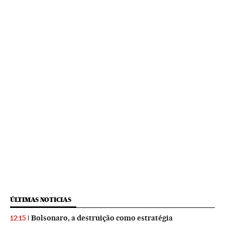
ÚLTIMAS NOTICIAS
Bolsonaro, a destruição como estratégia
12:15