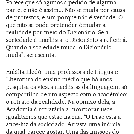
Parece que só agimos a pedido de alguma
parte, e não é assim... Não se muda por causa
de protestos, e sim porque não é verdade. O
que não se pode pretender é mudar a
realidade por meio do Dicionário. Se a
sociedade é machista, o Dicionário a refletirá.
Quando a sociedade muda, o Dicionário
muda”, acrescenta.
Eulàlia Lledó, uma professora de Língua e
Literatura do ensino médio que há anos
pesquisa os vieses machistas da linguagem, só
compartilha de um aspecto com o acadêmico:
o retrato da realidade. Na opinião dela, a
Academia é refratária a incorporar usos
igualitários que estão na rua. “O Drae está a
anos-luz da sociedade. Arrasta uma inércia
da qual parece gostar. Uma das missões do