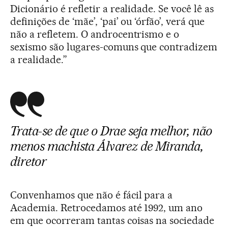
Dicionário é refletir a realidade. Se você lê as
definições de ‘mãe’, ‘pai’ ou ‘órfão’, verá que
não a refletem. O androcentrismo e o
sexismo são lugares-comuns que contradizem
a realidade.”
Trata-se de que o Drae seja melhor, não
menos machista
Álvarez de Miranda,
diretor
Convenhamos que não é fácil para a
Academia. Retrocedamos até 1992, um ano
em que ocorreram tantas coisas na sociedade