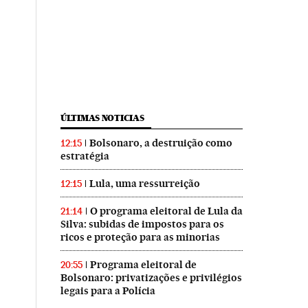
ÚLTIMAS NOTICIAS
Bolsonaro, a destruição como
12:15
estratégia
Lula, uma ressurreição
12:15
O programa eleitoral de Lula da
21:14
Silva: subidas de impostos para os
ricos e proteção para as minorias
Programa eleitoral de
20:55
Bolsonaro: privatizações e privilégios
legais para a Polícia