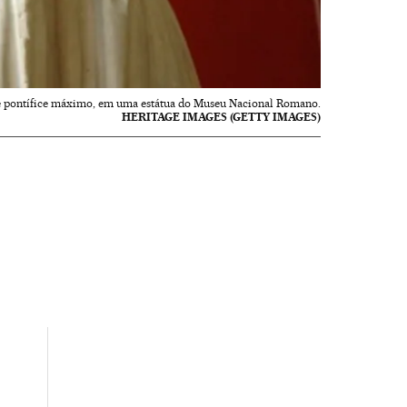
e pontífice máximo, em uma estátua do Museu Nacional Romano.
HERITAGE IMAGES (GETTY IMAGES)