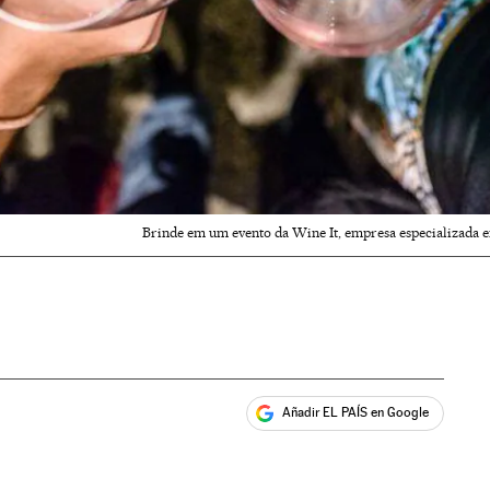
Brinde em um evento da Wine It, empresa especializada e
Añadir EL PAÍS en Google
ales