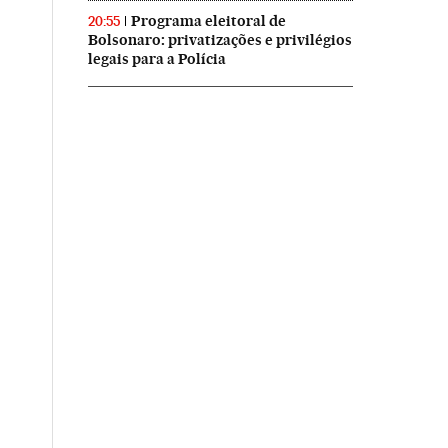
Programa eleitoral de
20:55
Bolsonaro: privatizações e privilégios
legais para a Polícia