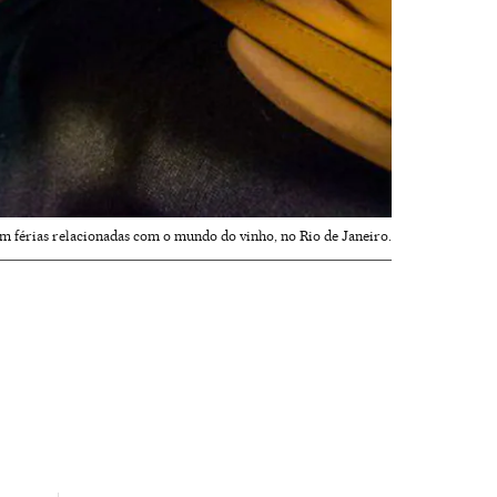
m férias relacionadas com o mundo do vinho, no Rio de Janeiro.