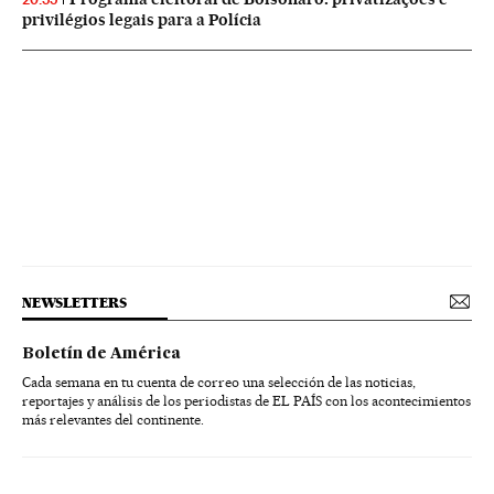
privilégios legais para a Polícia
NEWSLETTERS
Boletín de América
Cada semana en tu cuenta de correo una selección de las noticias,
reportajes y análisis de los periodistas de EL PAÍS con los acontecimientos
más relevantes del continente.