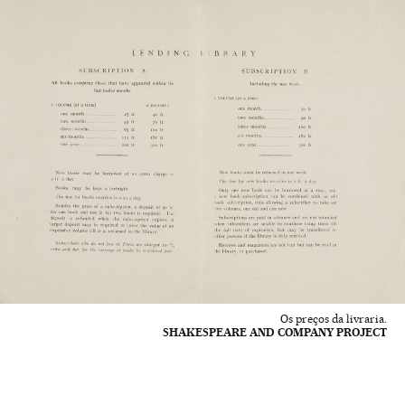
Os preços da livraria.
SHAKESPEARE AND COMPANY PROJECT