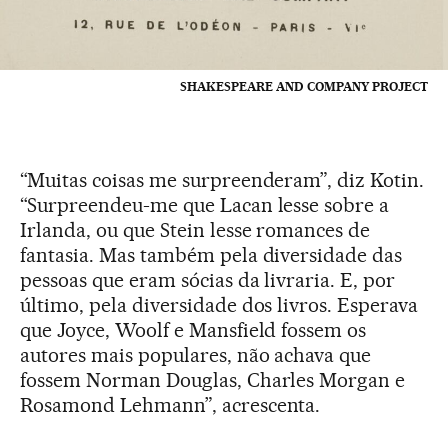
SHAKESPEARE AND COMPANY PROJECT
“Muitas coisas me surpreenderam”, diz Kotin.
“Surpreendeu-me que Lacan lesse sobre a
Irlanda, ou que Stein lesse romances de
fantasia. Mas também pela diversidade das
pessoas que eram sócias da livraria. E, por
último, pela diversidade dos livros. Esperava
que Joyce, Woolf e Mansfield fossem os
autores mais populares, não achava que
fossem Norman Douglas, Charles Morgan e
Rosamond Lehmann”, acrescenta.