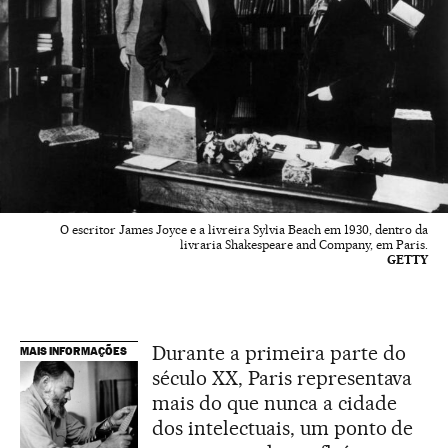
O escritor James Joyce e a livreira Sylvia Beach em 1930, dentro da
livraria Shakespeare and Company, em Paris.
GETTY
Durante a primeira parte do
MAIS INFORMAÇÕES
século XX, Paris representava
mais do que nunca a cidade
dos intelectuais, um ponto de