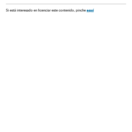
aquí
Si está interesado en licenciar este contenido, pinche