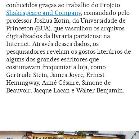
conhecidos graças ao trabalho do Projeto
Shakespeare and Company
, comandado pelo
professor Joshua Kotin, da Universidade de
Princeton (EUA), que vasculhou os arquivos
digitalizados da livraria parisiense na
Internet. Através desses dados, os
pesquisadores revelam os gostos literários de
alguns dos grandes escritores que
costumavam frequentar a loja, como
Gertrude Stein, James Joyce, Ernest
Hemingway, Aimé Césaire, Simone de
Beauvoir, Jacque Lacan e Walter Benjamin.