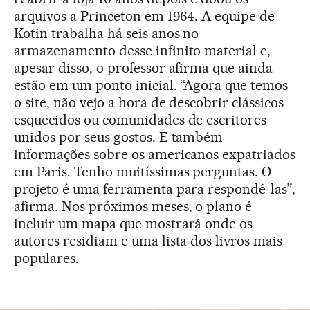
arquivos a Princeton em 1964. A equipe de
Kotin trabalha há seis anos no
armazenamento desse infinito material e,
apesar disso, o professor afirma que ainda
estão em um ponto inicial. “Agora que temos
o site, não vejo a hora de descobrir clássicos
esquecidos ou comunidades de escritores
unidos por seus gostos. E também
informações sobre os americanos expatriados
em Paris. Tenho muitíssimas perguntas. O
projeto é uma ferramenta para respondê-las”,
afirma. Nos próximos meses, o plano é
incluir um mapa que mostrará onde os
autores residiam e uma lista dos livros mais
populares.