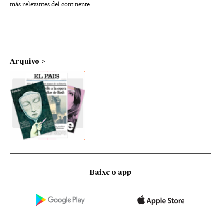
más relevantes del continente.
Arquivo
Baixe o app