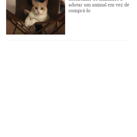
adotar um animal em vez de
comprá-lo