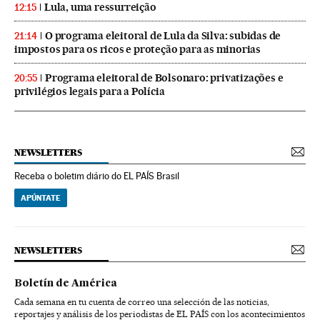
Lula, uma ressurreição
12:15
O programa eleitoral de Lula da Silva: subidas de
21:14
impostos para os ricos e proteção para as minorias
Programa eleitoral de Bolsonaro: privatizações e
20:55
privilégios legais para a Polícia
NEWSLETTERS
Receba o boletim diário do EL PAÍS Brasil
APÚNTATE
NEWSLETTERS
Boletín de América
Cada semana en tu cuenta de correo una selección de las noticias,
reportajes y análisis de los periodistas de EL PAÍS con los acontecimientos