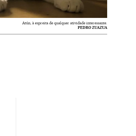
Atún, à espreita de qualquer atividade interessante.
PEDRO ZUAZUA