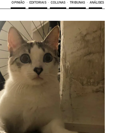
OPINIÃO
EDITORIAIS
COLUNAS
TRIBUNAS
ANÁLISES