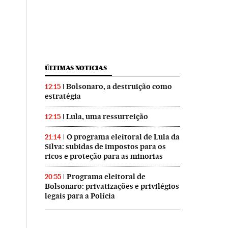
ÚLTIMAS NOTICIAS
Bolsonaro, a destruição como
12:15
estratégia
Lula, uma ressurreição
12:15
O programa eleitoral de Lula da
21:14
Silva: subidas de impostos para os
ricos e proteção para as minorias
Programa eleitoral de
20:55
Bolsonaro: privatizações e privilégios
legais para a Polícia