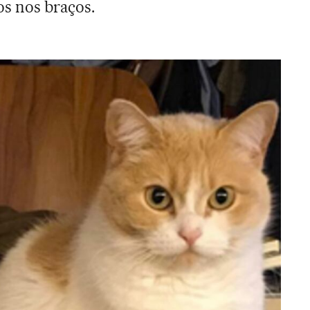
s nos braços.