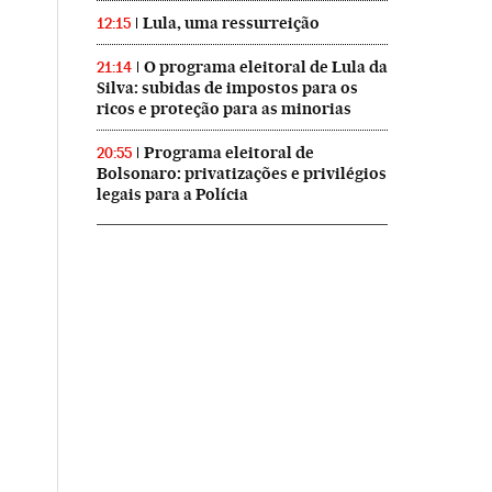
Lula, uma ressurreição
12:15
O programa eleitoral de Lula da
21:14
Silva: subidas de impostos para os
ricos e proteção para as minorias
Programa eleitoral de
20:55
Bolsonaro: privatizações e privilégios
legais para a Polícia