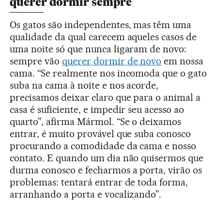
querer dormir sempre
Os gatos são independentes, mas têm uma
qualidade da qual carecem aqueles casos de
uma noite só que nunca ligaram de novo:
sempre vão
querer dormir de novo
em nossa
cama. “Se realmente nos incomoda que o gato
suba na cama à noite e nos acorde,
precisamos deixar claro que para o animal a
casa é suficiente, e impedir seu acesso ao
quarto”, afirma Mármol. “Se o deixamos
entrar, é muito provável que suba conosco
procurando a comodidade da cama e nosso
contato. E quando um dia não quisermos que
durma conosco e fecharmos a porta, virão os
problemas: tentará entrar de toda forma,
arranhando a porta e vocalizando”.