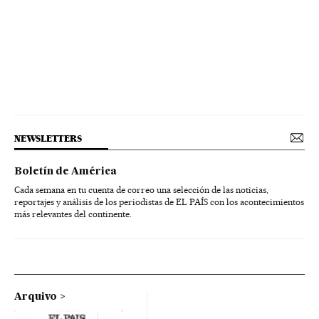
NEWSLETTERS
Boletín de América
Cada semana en tu cuenta de correo una selección de las noticias,
reportajes y análisis de los periodistas de EL PAÍS con los acontecimientos
más relevantes del continente.
Arquivo