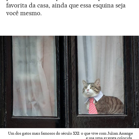
favorita da casa, ainda que essa esquina seja
você mesmo.
Um dos gatos mais famosos do século XXI: o que vive com Julian Assange
e usa uma gravata colorida.