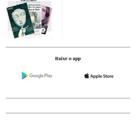
Baixe o app