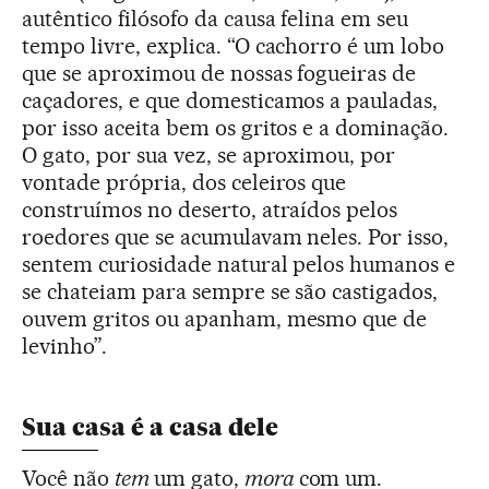
autêntico filósofo da causa felina em seu
tempo livre, explica. “O cachorro é um lobo
que se aproximou de nossas fogueiras de
caçadores, e que domesticamos a pauladas,
por isso aceita bem os gritos e a dominação.
O gato, por sua vez, se aproximou, por
vontade própria, dos celeiros que
construímos no deserto, atraídos pelos
roedores que se acumulavam neles. Por isso,
sentem curiosidade natural pelos humanos e
se chateiam para sempre se são castigados,
ouvem gritos ou apanham, mesmo que de
levinho”.
Sua casa é a casa dele
Você não
tem
um gato,
mora
com um.