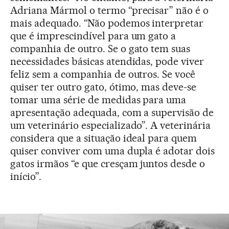
Adriana Mármol o termo “precisar” não é o
mais adequado. “Não podemos interpretar
que é imprescindível para um gato a
companhia de outro. Se o gato tem suas
necessidades básicas atendidas, pode viver
feliz sem a companhia de outros. Se você
quiser ter outro gato, ótimo, mas deve-se
tomar uma série de medidas para uma
apresentação adequada, com a supervisão de
um veterinário especializado”. A veterinária
considera que a situação ideal para quem
quiser conviver com uma dupla é adotar dois
gatos irmãos “e que cresçam juntos desde o
início”.