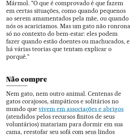
Mármol. "O que é comprovado é que fazem
em certas situações, como quando pequenos
ao serem amamentados pela mãe, ou quando
nós os acariciamos. Mas um gato não ronrona
só no contexto do bem-estar: eles podem
fazer quando estão doentes ou machucados, e
há várias teorias que tentam explicar o
porquê."
Não compre
Nem gato, nem outro animal. Centenas de
gatos corajosos, simpáticos e solitários no
mundo que
vivem em associações e abrigos
(atendidos pelos recursos finitos de seus
voluntários) matariam para dormir em sua
cama, reestofar seu sofá com seus lindos