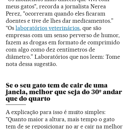
meus gatos", recorda a jornalista Nerea
Perez, "ocorreram quando eles ficaram
doentes e tive de lhes dar medicamentos.”
“Os
laboratórios veterinários
, que são
empresas com um senso perverso de humor,
fazem as drogas em formato de comprimido
com algo como dez centímetros de
diâmetro.” Laboratórios que nos leem: Tome
nota dessa sugestão.
Se o seu gato tem de cair de uma
janela, melhor que seja do 30º andar
que do quarto
A explicação para isso é muito simples:
"Quanto maior a altura, mais tempo o gato
tem de se reposicionar no ar e cair na melhor