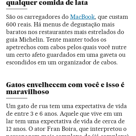
qualquer comida de lata
São os carregadores do
MacBook
, que custam
600 reais. Há menus de degustação mais
baratos nos restaurantes mais estrelados do
guia Michelin. Tente manter todos os
apetrechos com cabos pelos quais você nutre
um certo afeto guardados em uma gaveta ou
escondidos em um organizador de cabos.
Gatos envelhecem com você e isso é
maravilhoso
Um gato de rua tem uma expectativa de vida
de entre 3 e 6 anos. Aquele que vive em um
lar tem uma expectativa de vida de cerca de
12 anos. O ator Fran Boira, que interpretou o