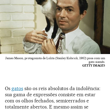
James Mason, protagonista de Lolita (Stanley Kubrick, 1962) posa com um
gato siamês.
GETTY IMAGES
Os
gatos
são os reis absolutos da indolência:
sua gama de expressões consiste em estar
com os olhos fechados, semicerrados e
totalmente abertos. E mesmo assim se