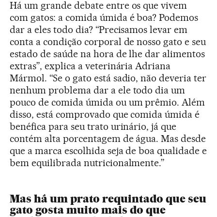
Há um grande debate entre os que vivem
com gatos: a comida úmida é boa? Podemos
dar a eles todo dia? “Precisamos levar em
conta a condição corporal de nosso gato e seu
estado de saúde na hora de lhe dar alimentos
extras”, explica a veterinária Adriana
Mármol. “Se o gato está sadio, não deveria ter
nenhum problema dar a ele todo dia um
pouco de comida úmida ou um prêmio. Além
disso, está comprovado que comida úmida é
benéfica para seu trato urinário, já que
contém alta porcentagem de água. Mas desde
que a marca escolhida seja de boa qualidade e
bem equilibrada nutricionalmente.”
Mas há um prato requintado que seu
gato gosta muito mais do que