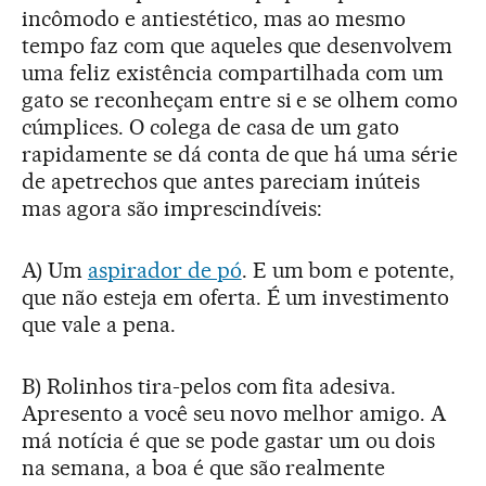
incômodo e antiestético, mas ao mesmo
tempo faz com que aqueles que desenvolvem
uma feliz existência compartilhada com um
gato se reconheçam entre si e se olhem como
cúmplices. O colega de casa de um gato
rapidamente se dá conta de que há uma série
de apetrechos que antes pareciam inúteis
mas agora são imprescindíveis:
A) Um
aspirador de pó
. E um bom e potente,
que não esteja em oferta. É um investimento
que vale a pena.
B) Rolinhos tira-pelos com fita adesiva.
Apresento a você seu novo melhor amigo. A
má notícia é que se pode gastar um ou dois
na semana, a boa é que são realmente