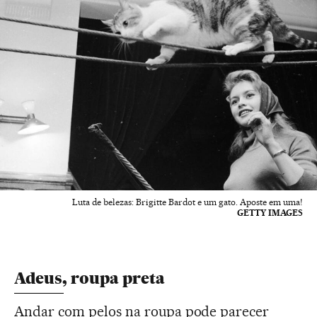
Luta de belezas: Brigitte Bardot e um gato. Aposte em uma!
GETTY IMAGES
Adeus, roupa preta
Andar com pelos na roupa pode parecer