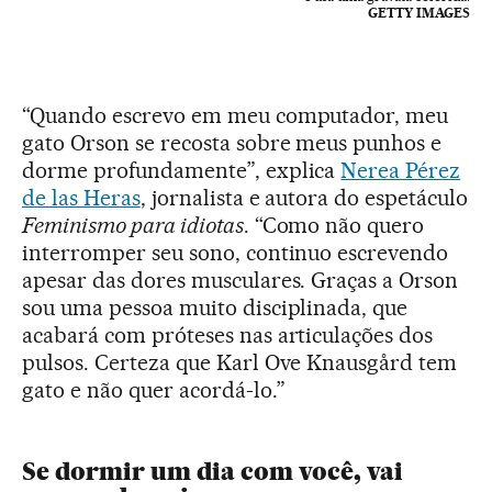
GETTY IMAGES
“Quando escrevo em meu computador, meu
gato Orson se recosta sobre meus punhos e
dorme profundamente”, explica
Nerea Pérez
de las Heras
, jornalista e autora do espetáculo
Feminismo para idiotas
. “Como não quero
interromper seu sono, continuo escrevendo
apesar das dores musculares. Graças a Orson
sou uma pessoa muito disciplinada, que
acabará com próteses nas articulações dos
pulsos. Certeza que Karl Ove Knausgård tem
gato e não quer acordá-lo.”
Se dormir um dia com você, vai