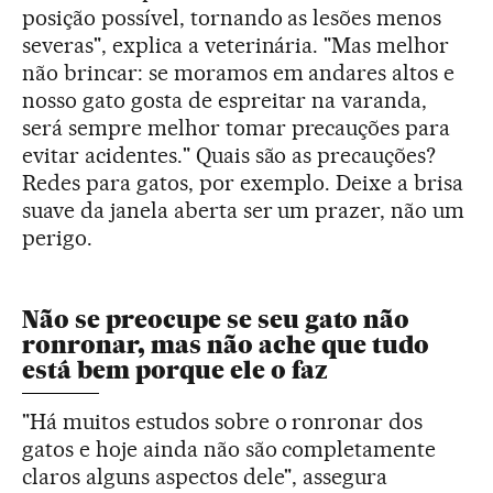
posição possível, tornando as lesões menos
severas", explica a veterinária. "Mas melhor
não brincar: se moramos em andares altos e
nosso gato gosta de espreitar na varanda,
será sempre melhor tomar precauções para
evitar acidentes." Quais são as precauções?
Redes para gatos, por exemplo. Deixe a brisa
suave da janela aberta ser um prazer, não um
perigo.
Não se preocupe se seu gato não
ronronar, mas não ache que tudo
está bem porque ele o faz
"Há muitos estudos sobre o ronronar dos
gatos e hoje ainda não são completamente
claros alguns aspectos dele", assegura