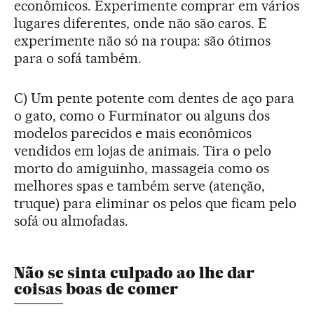
econômicos. Experimente comprar em vários
lugares diferentes, onde não são caros. E
experimente não só na roupa: são ótimos
para o sofá também.
C) Um pente potente com dentes de aço para
o gato, como o Furminator ou alguns dos
modelos parecidos e mais econômicos
vendidos em lojas de animais. Tira o pelo
morto do amiguinho, massageia como os
melhores spas e também serve (atenção,
truque) para eliminar os pelos que ficam pelo
sofá ou almofadas.
Não se sinta culpado ao lhe dar
coisas boas de comer