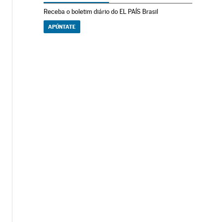
Receba o boletim diário do EL PAÍS Brasil
APÚNTATE