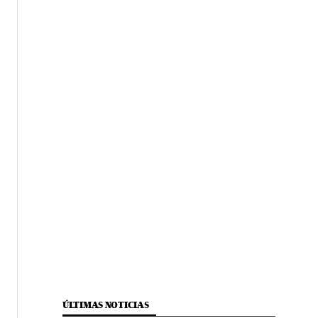
ÚLTIMAS NOTICIAS