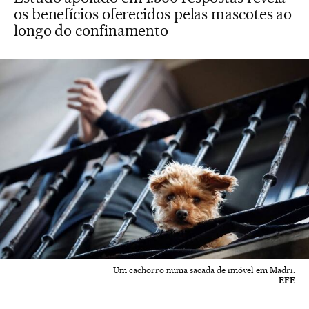
os benefícios oferecidos pelas mascotes ao
longo do confinamento
Um cachorro numa sacada de imóvel em Madri.
EFE