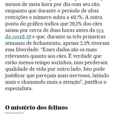
menos de meia hora por dia com seu cão,
enquanto que durante o período de altas
restrições o número subiu a 49,7%. A outra
ponta do gráfico indica que 29,2% dos cães
saíam por cerca de duas horas antes da
era
da covid-19
e que, durante as três primeiras
semanas de fechamento, apenas 2,5% tiveram
essa liberdade. “Esses dados são os mais
relevantes quanto aos cães. É verdade que
estão menos tempo sozinhos, mas perderam
qualidade de vida por outro lado. Isto pode
justificar que pareçam mais nervosos, latindo
mais e chamando mais a atenção”, justifica o
especialista.
O mistério dos felinos