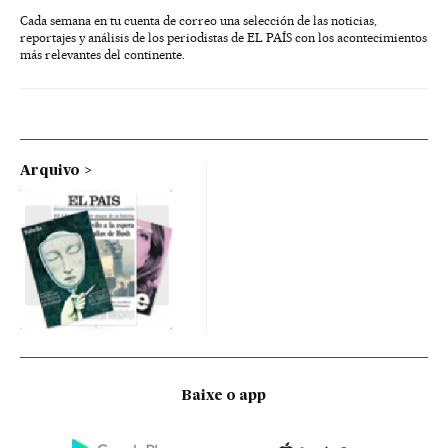
Cada semana en tu cuenta de correo una selección de las noticias,
reportajes y análisis de los periodistas de EL PAÍS con los acontecimientos
más relevantes del continente.
Arquivo
Baixe o app