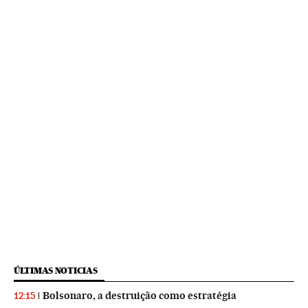
ÚLTIMAS NOTICIAS
Bolsonaro, a destruição como estratégia
12:15