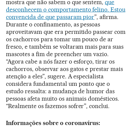
mostra que não sabem o que sentem,
que
desconhecem o comportamento felino. Estou
convencida de que passaram pior
”, afirma.
Durante o confinamento, as pessoas
aproveitavam que era permitido passear com
os cachorros para tomar um pouco de ar
fresco, e também se voltaram mais para suas
mascotes a fim de preencher um vazio.
“Agora cabe a nós fazer o esforço, tirar os
cachorros, observar aos gatos e prestar mais
atenção a eles”, sugere. A especialista
considera fundamental um ponto que o
estudo ressalta: a mudança de humor das
pessoas afeta muito os animais domésticos.
“Realmente os fazemos sofrer”, conclui.
Informações sobre o coronavírus: