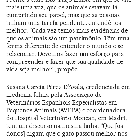
mais uma vez, que os animais estavam lá
cumprindo seu papel, mas que as pessoas
tinham uma tarefa pendente: entendê-los
melhor. “Cada vez temos mais evidências de
que os animais são um patrimônio. Têm uma
forma diferente de entender o mundo e se
relacionar. Devemos fazer um esforço para
compreender e fazer que sua qualidade de
vida seja melhor”, propõe.
Susana García Pérez D’Ayala, credenciada em
medicina felina pela Associação de
Veterinários Espanhóis Especialistas em
Pequenos Animais (AVEPA) e coordenadora
do Hospital Veterinário Moncan, em Madri,
tem um discurso na mesma linha. “Que [os
donos] digam que o gato passou melhor nos