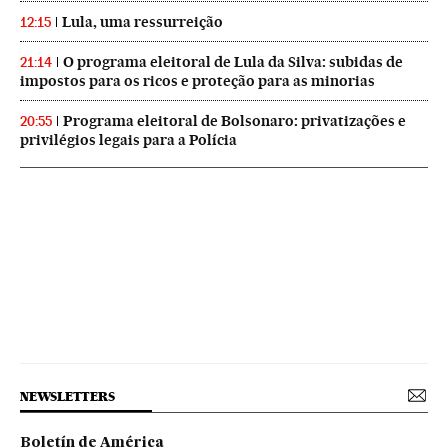
Lula, uma ressurreição
12:15
O programa eleitoral de Lula da Silva: subidas de
21:14
impostos para os ricos e proteção para as minorias
Programa eleitoral de Bolsonaro: privatizações e
20:55
privilégios legais para a Polícia
NEWSLETTERS
Boletín de América