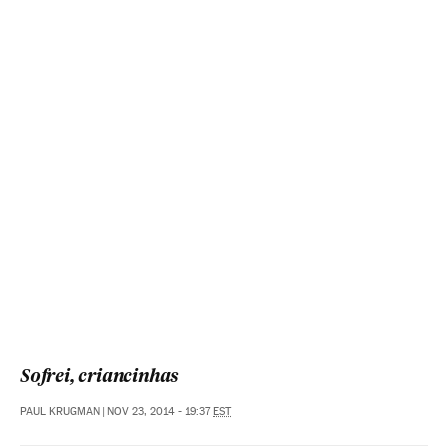
Sofrei, criancinhas
PAUL KRUGMAN
|
NOV 23, 2014 - 19:37
EST