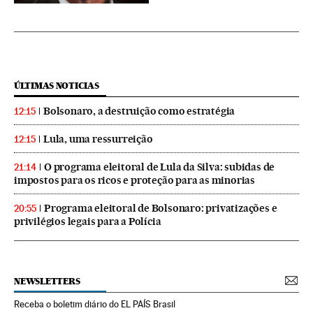
ÚLTIMAS NOTICIAS
Bolsonaro, a destruição como estratégia
12:15
Lula, uma ressurreição
12:15
O programa eleitoral de Lula da Silva: subidas de
21:14
impostos para os ricos e proteção para as minorias
Programa eleitoral de Bolsonaro: privatizações e
20:55
privilégios legais para a Polícia
NEWSLETTERS
Receba o boletim diário do EL PAÍS Brasil