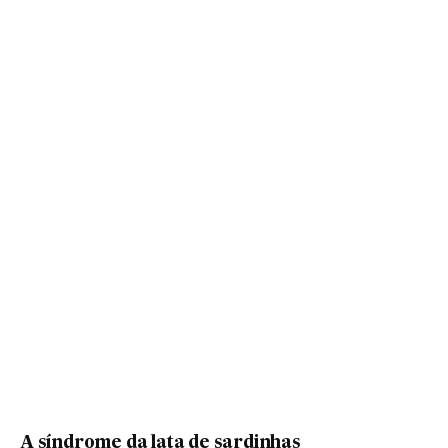
A síndrome da lata de sardinhas