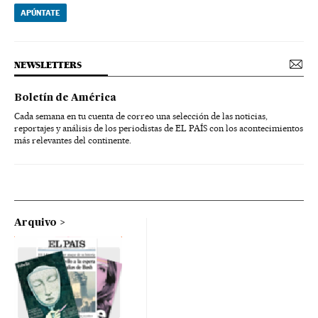
APÚNTATE
NEWSLETTERS
Boletín de América
Cada semana en tu cuenta de correo una selección de las noticias,
reportajes y análisis de los periodistas de EL PAÍS con los acontecimientos
más relevantes del continente.
Arquivo