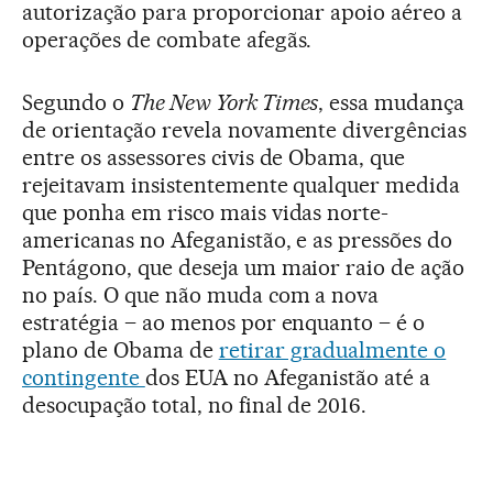
autorização para proporcionar apoio aéreo a
operações de combate afegãs.
Segundo o
The New York Times
, essa mudança
de orientação revela novamente divergências
entre os assessores civis de Obama, que
rejeitavam insistentemente qualquer medida
que ponha em risco mais vidas norte-
americanas no Afeganistão, e as pressões do
Pentágono, que deseja um maior raio de ação
no país. O que não muda com a nova
estratégia – ao menos por enquanto – é o
plano de Obama de
retirar gradualmente o
contingente
dos EUA no Afeganistão até a
desocupação total, no final de 2016.