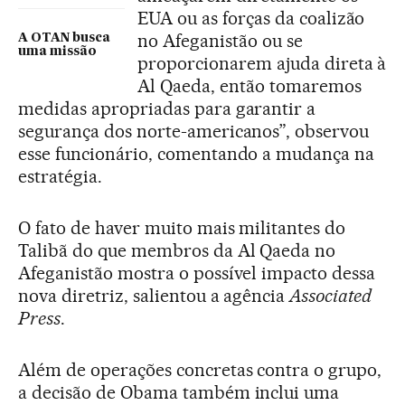
EUA ou as forças da coalizão
no Afeganistão ou se
A OTAN busca
uma missão
proporcionarem ajuda direta à
Al Qaeda, então tomaremos
medidas apropriadas para garantir a
segurança dos norte-americanos”, observou
esse funcionário, comentando a mudança na
estratégia.
O fato de haver muito mais militantes do
Talibã do que membros da Al Qaeda no
Afeganistão mostra o possível impacto dessa
nova diretriz, salientou a agência
Associated
Press
.
Além de operações concretas contra o grupo,
a decisão de Obama também inclui uma