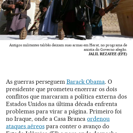
Antigos militantes talibãs deixam suas armas em Herat, no programa de
anistia do Governo afegão.
JALIL REZAYEE (EFE)
As guerras perseguem
Barack Obama
. O
presidente que prometeu encerrar os dois
conflitos que marcaram a política externa dos
Estados Unidos na última década enfrenta
problemas para virar a página. Primeiro foi
no Iraque, onde a Casa Branca
ordenou
ataques aéreos
para conter o avanço do