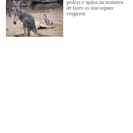
pedras e tijolos na tentativa
de fazer os marsupiais
reagirem