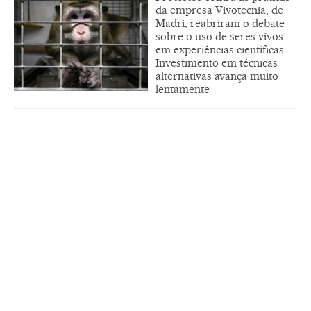
da empresa Vivotecnia, de
Madri, reabriram o debate
sobre o uso de seres vivos
em experiências científicas.
Investimento em técnicas
alternativas avança muito
lentamente