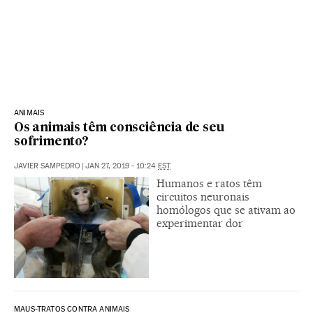
ANIMAIS
Os animais têm consciência de seu
sofrimento?
JAVIER SAMPEDRO
|
JAN 27, 2019 - 10:24
EST
Humanos e ratos têm
circuitos neuronais
homólogos que se ativam ao
experimentar dor
MAUS-TRATOS CONTRA ANIMAIS