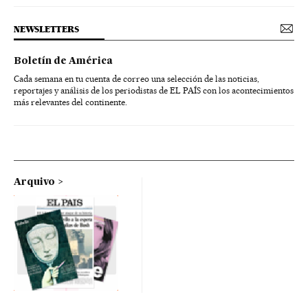
NEWSLETTERS
Boletín de América
Cada semana en tu cuenta de correo una selección de las noticias,
reportajes y análisis de los periodistas de EL PAÍS con los acontecimientos
más relevantes del continente.
Arquivo