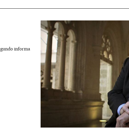
 segundo informa