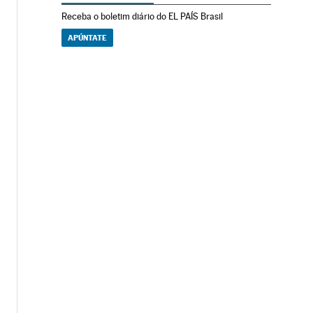
Receba o boletim diário do EL PAÍS Brasil
APÚNTATE