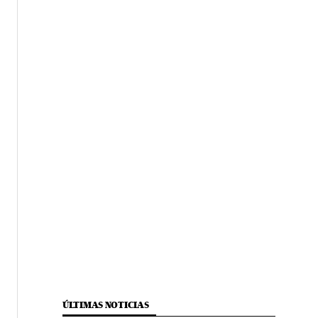
ÚLTIMAS NOTICIAS