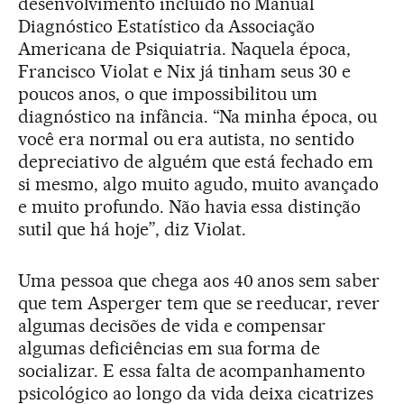
desenvolvimento incluído no Manual
Diagnóstico Estatístico da Associação
Americana de Psiquiatria. Naquela época,
Francisco Violat e Nix já tinham seus 30 e
poucos anos, o que impossibilitou um
diagnóstico na infância. “Na minha época, ou
você era normal ou era autista, no sentido
depreciativo de alguém que está fechado em
si mesmo, algo muito agudo, muito avançado
e muito profundo. Não havia essa distinção
sutil que há hoje”, diz Violat.
Uma pessoa que chega aos 40 anos sem saber
que tem Asperger tem que se reeducar, rever
algumas decisões de vida e compensar
algumas deficiências em sua forma de
socializar. E essa falta de acompanhamento
psicológico ao longo da vida deixa cicatrizes