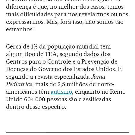
diferença é que, no melhor dos casos, temos
mais dificuldades para nos revelarmos ou nos
expressarmos. Mas, fora isso, não somos tão
estranhos”.
Cerca de 1% da população mundial tem
algum tipo de TEA, segundo dados dos
Centros para o Controle e a Prevenção de
Doenças do Governo dos Estados Unidos. E
segundo a revista especializada
Jama
Pediatrics
, mais de 3,5 milhões de norte-
americanos têm
autismo
, enquanto no Reino
Unido 604.000 pessoas são classificadas
dentro desse espectro.