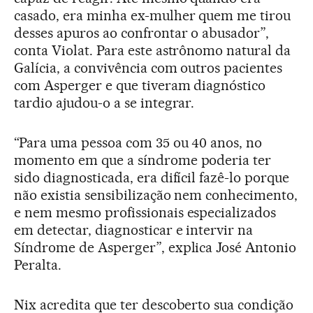
casado, era minha ex-mulher quem me tirou
desses apuros ao confrontar o abusador”,
conta Violat. Para este astrônomo natural da
Galícia, a convivência com outros pacientes
com Asperger e que tiveram diagnóstico
tardio ajudou-o a se integrar.
“Para uma pessoa com 35 ou 40 anos, no
momento em que a síndrome poderia ter
sido diagnosticada, era difícil fazê-lo porque
não existia sensibilização nem conhecimento,
e nem mesmo profissionais especializados
em detectar, diagnosticar e intervir na
Síndrome de Asperger”, explica José Antonio
Peralta.
Nix acredita que ter descoberto sua condição