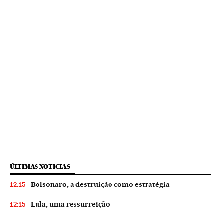
ÚLTIMAS NOTICIAS
Bolsonaro, a destruição como estratégia
12:15
Lula, uma ressurreição
12:15