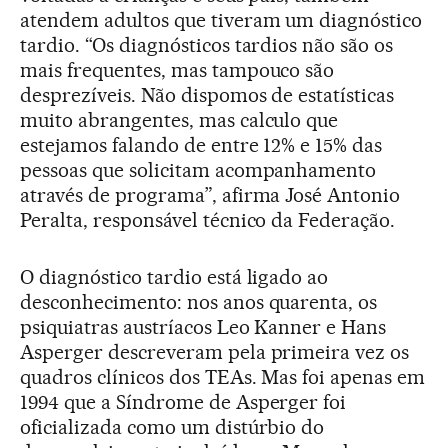
atendem adultos que tiveram um diagnóstico
tardio. “Os diagnósticos tardios não são os
mais frequentes, mas tampouco são
desprezíveis. Não dispomos de estatísticas
muito abrangentes, mas calculo que
estejamos falando de entre 12% e 15% das
pessoas que solicitam acompanhamento
através de programa”, afirma José Antonio
Peralta, responsável técnico da Federação.
O diagnóstico tardio está ligado ao
desconhecimento: nos anos quarenta, os
psiquiatras austríacos Leo Kanner e Hans
Asperger descreveram pela primeira vez os
quadros clínicos dos TEAs. Mas foi apenas em
1994 que a Síndrome de Asperger foi
oficializada como um distúrbio do