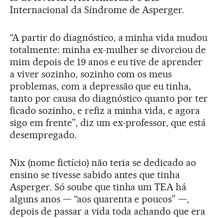
Internacional da Síndrome de Asperger.
“A partir do diagnóstico, a minha vida mudou
totalmente: minha ex-mulher se divorciou de
mim depois de 19 anos e eu tive de aprender
a viver sozinho, sozinho com os meus
problemas, com a depressão que eu tinha,
tanto por causa do diagnóstico quanto por ter
ficado sozinho, e refiz a minha vida, e agora
sigo em frente”, diz um ex-professor, que está
desempregado.
Nix (nome fictício) não teria se dedicado ao
ensino se tivesse sabido antes que tinha
Asperger. Só soube que tinha um TEA há
alguns anos — “aos quarenta e poucos” —,
depois de passar a vida toda achando que era