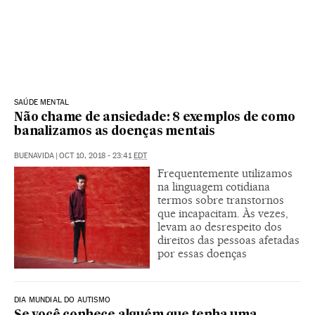
SAÚDE MENTAL
Não chame de ansiedade: 8 exemplos de como
banalizamos as doenças mentais
BUENAVIDA
|
OCT 10, 2018 - 23:41
EDT
Frequentemente utilizamos
na linguagem cotidiana
termos sobre transtornos
que incapacitam. Às vezes,
levam ao desrespeito dos
direitos das pessoas afetadas
por essas doenças
DIA MUNDIAL DO AUTISMO