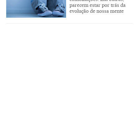
parecem estar por trás da
evolução de nossa mente