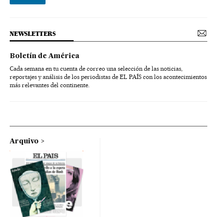
NEWSLETTERS
Boletín de América
Cada semana en tu cuenta de correo una selección de las noticias,
reportajes y análisis de los periodistas de EL PAÍS con los acontecimientos
más relevantes del continente.
Arquivo