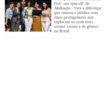
Five’, um ‘spin-off’ de
‘Malhação - Viva a diferença’,
que cativou o público com
cinco protagonistas que
exploram os contrastes
sociais, raciais e de gênero
no Brasil