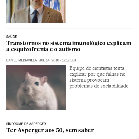
SAÚDE
Transtornos no sistema imunológico explicam
a esquizofrenia e o autismo
DANIEL MEDIAVILLA
|
JUL 14, 2016 - 17:12
EDT
Equipe de cientistas tenta
explicar por que falhas no
sistema provocam
problemas de sociabilidade
SÍNDROME DE ASPERGER
Ter Asperger aos 50, sem saber