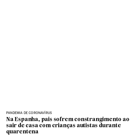
PANDEMIA DE CORONAVÍRUS
Na Espanha, pais sofrem constrangimento ao
sair de casa com crianças autistas durante
quarentena