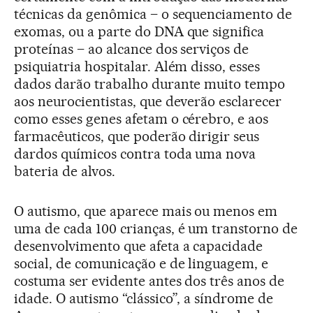
técnicas da genômica – o sequenciamento de
exomas, ou a parte do DNA que significa
proteínas – ao alcance dos serviços de
psiquiatria hospitalar. Além disso, esses
dados darão trabalho durante muito tempo
aos neurocientistas, que deverão esclarecer
como esses genes afetam o cérebro, e aos
farmacêuticos, que poderão dirigir seus
dardos químicos contra toda uma nova
bateria de alvos.
O autismo, que aparece mais ou menos em
uma de cada 100 crianças, é um transtorno de
desenvolvimento que afeta a capacidade
social, de comunicação e de linguagem, e
costuma ser evidente antes dos três anos de
idade. O autismo “clássico”, a síndrome de