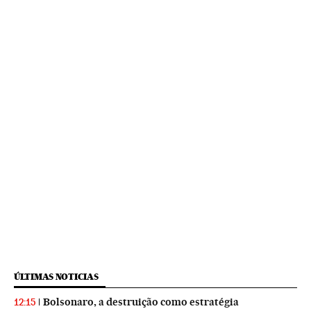
ÚLTIMAS NOTICIAS
Bolsonaro, a destruição como estratégia
12:15