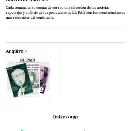
Cada semana en tu cuenta de correo una selección de las noticias,
reportajes y análisis de los periodistas de EL PAÍS con los acontecimientos
más relevantes del continente.
Arquivo
Baixe o app