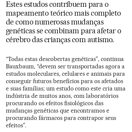
Estes estudos contribuem para o
mapeamento teórico mais completo
de como numerosas mudanças
genéticas se combinam para afetar o
cérebro das crianças com autismo.
“Todas estas descobertas genéticas”, continua
Bauxbaum, “devem ser transportadas agora a
estudos moleculares, celulares e animais para
conseguir futuros benefícios para os afetados
e suas famílias; um estudo como este cria uma
indústria de muitos anos, com laboratórios
procurando os efeitos fisiológicos das
mudanças genéticas que encontramos e
procurando fármacos para contrapor seus
efeitos”.