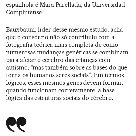
espanhola é Mara Parellada, da Universidad
Complutense.
Bauxbaum, líder desse mesmo estudo, acha
que o consórcio não só contribuiu com a
fotografia teórica mais completa de como
numerosas mudanças genéticas se combinam
para afetar o cérebro das crianças com
autismo, “mas também sobre as bases do que
torna os humanos seres sociais”. Em termos
lógicos, esses mesmos genes devem formar,
quando funcionam corretamente, a base
lógica das estruturas sociais do cérebro.