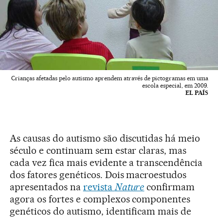
Crianças afetadas pelo autismo aprendem através de pictogramas em uma
escola especial, em 2009.
EL PAÍS
As causas do autismo são discutidas há meio
século e continuam sem estar claras, mas
cada vez fica mais evidente a transcendência
dos fatores genéticos. Dois macroestudos
apresentados na
revista
Nature
confirmam
agora os fortes e complexos componentes
genéticos do autismo, identificam mais de