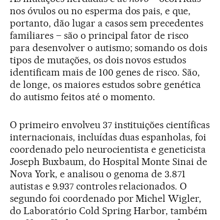
nos óvulos ou no esperma dos pais, e que,
portanto, dão lugar a casos sem precedentes
familiares – são o principal fator de risco
para desenvolver o autismo; somando os dois
tipos de mutações, os dois novos estudos
identificam mais de 100 genes de risco. São,
de longe, os maiores estudos sobre genética
do autismo feitos até o momento.
O primeiro envolveu 37 instituições científicas
internacionais, incluídas duas espanholas, foi
coordenado pelo neurocientista e geneticista
Joseph Buxbaum, do Hospital Monte Sinai de
Nova York, e analisou o genoma de 3.871
autistas e 9.937 controles relacionados. O
segundo foi coordenado por Michel Wigler,
do Laboratório Cold Spring Harbor, também