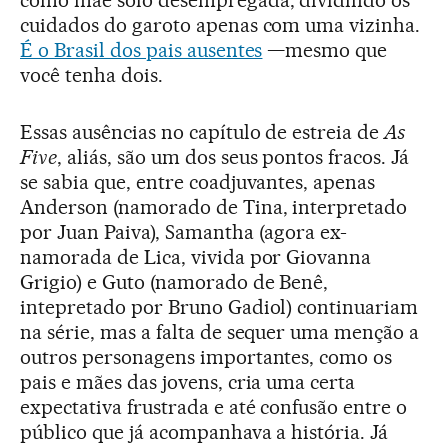
cuidados do garoto apenas com uma vizinha.
É o Brasil dos pais ausentes
—mesmo que
você tenha dois.
Essas ausências no capítulo de estreia de
As
Five
, aliás, são um dos seus pontos fracos. Já
se sabia que, entre coadjuvantes, apenas
Anderson (namorado de Tina, interpretado
por Juan Paiva), Samantha (agora ex-
namorada de Lica, vivida por Giovanna
Grigio) e Guto (namorado de Benê,
intepretado por Bruno Gadiol) continuariam
na série, mas a falta de sequer uma menção a
outros personagens importantes, como os
pais e mães das jovens, cria uma certa
expectativa frustrada e até confusão entre o
público que já acompanhava a história. Já