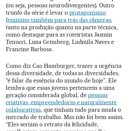
(ou seja, pessoas neurodivergentes). Outro
trunfo da série é levar o
protagonismo
feminino também para trás das câmeras
,
tanto na produção quanto na parte técnica,
como destaque para as roteiristas Jasmin
Tenucci, Luna Grimberg, Ludmila Naves e
Francine Barbosa.
Como diz Cao Hamburger, trazer a urgência
dessa diversidade, de todas as diversidades,
“é falar da essência do mundo de hoje”. Ele
lembra que essas jovens pertencem a uma
geração considerada global, de
pessoas
criativas, empreendedoras e naturalmente
colaborativas
, que tinham tudo para muda o
mercado de trabalho. Mas não foi bem assim.
“Eles seriam o retrato da felicidade,