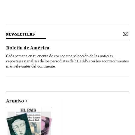
NEWSLETTERS
Boletín de América
Cada semana en tu cuenta de correo una selección de las noticias,
reportajes y análisis de los periodistas de EL PAÍS con los acontecimientos
más relevantes del continente.
Arquivo