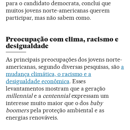
para o candidato democrata, conclui que
muitos jovens norte-americanas querem
participar, mas não sabem como.
Preocupação com clima, racismo e
desigualdade
As principais preocupações dos jovens norte-
americanas, segundo diversas pesquisas, são
a
mudança climática, o racismo e a
desigualdade econômica
. Esses
levantamentos mostram que a geração
millennial
e a
centennial
expressam um
interesse muito maior que o dos
baby
boomers
pela proteção ambiental e as
energias renováveis.