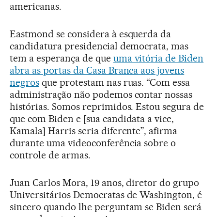
americanas.
Eastmond se considera à esquerda da
candidatura presidencial democrata, mas
tem a esperança de que
uma vitória de Biden
abra as portas da Casa Branca aos jovens
negros
que protestam nas ruas. “Com essa
administração não podemos contar nossas
histórias. Somos reprimidos. Estou segura de
que com Biden e [sua candidata a vice,
Kamala] Harris seria diferente”, afirma
durante uma videoconferência sobre o
controle de armas.
Juan Carlos Mora, 19 anos, diretor do grupo
Universitários Democratas de Washington, é
sincero quando lhe perguntam se Biden será