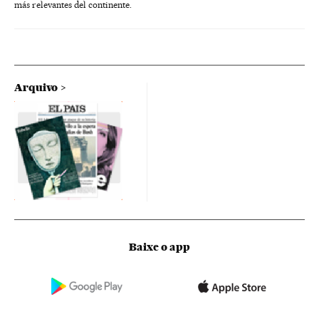
más relevantes del continente.
Arquivo
Baixe o app