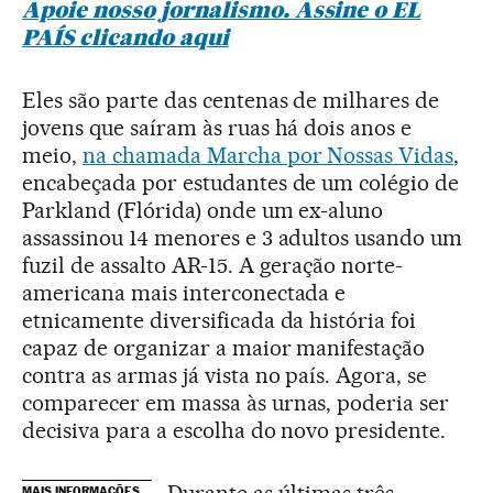
Apoie nosso jornalismo. Assine o EL
PAÍS clicando aqui
Eles são parte das centenas de milhares de
jovens que saíram às ruas há dois anos e
meio,
na chamada Marcha por Nossas Vidas
,
encabeçada por estudantes de um colégio de
Parkland (Flórida) onde um ex-aluno
assassinou 14 menores e 3 adultos usando um
fuzil de assalto AR-15. A geração norte-
americana mais interconectada e
etnicamente diversificada da história foi
capaz de organizar a maior manifestação
contra as armas já vista no país. Agora, se
comparecer em massa às urnas, poderia ser
decisiva para a escolha do novo presidente.
MAIS INFORMAÇÕES