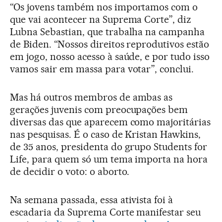
“Os jovens também nos importamos com o
que vai acontecer na Suprema Corte”, diz
Lubna Sebastian, que trabalha na campanha
de Biden. “Nossos direitos reprodutivos estão
em jogo, nosso acesso à saúde, e por tudo isso
vamos sair em massa para votar”, conclui.
Mas há outros membros de ambas as
gerações juvenis com preocupações bem
diversas das que aparecem como majoritárias
nas pesquisas. É o caso de Kristan Hawkins,
de 35 anos, presidenta do grupo Students for
Life, para quem só um tema importa na hora
de decidir o voto: o aborto.
Na semana passada, essa ativista foi à
escadaria da Suprema Corte manifestar seu