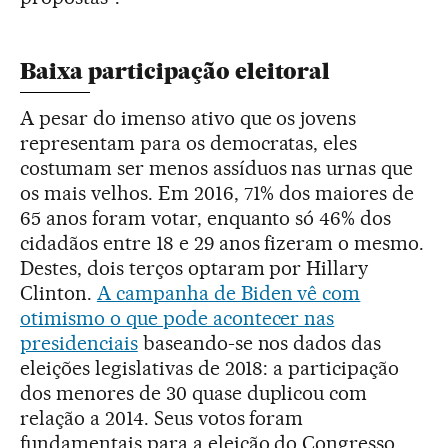
Baixa participação eleitoral
A pesar do imenso ativo que os jovens
representam para os democratas, eles
costumam ser menos assíduos nas urnas que
os mais velhos. Em 2016, 71% dos maiores de
65 anos foram votar, enquanto só 46% dos
cidadãos entre 18 e 29 anos fizeram o mesmo.
Destes, dois terços optaram por Hillary
Clinton.
A campanha de Biden vê com
otimismo o que pode acontecer nas
presidenciais
baseando-se nos dados das
eleições legislativas de 2018: a participação
dos menores de 30 quase duplicou com
relação a 2014. Seus votos foram
fundamentais para a eleição do Congresso