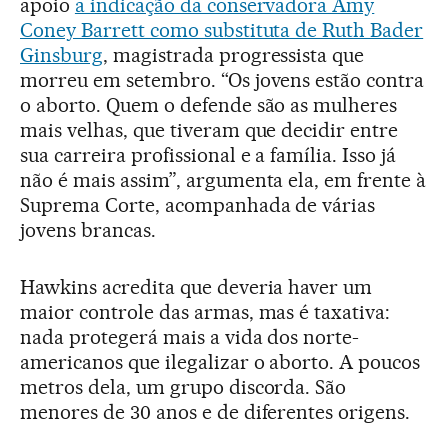
apoio
a indicação da conservadora Amy
Coney Barrett como substituta de Ruth Bader
Ginsburg
, magistrada progressista que
morreu em setembro. “Os jovens estão contra
o aborto. Quem o defende são as mulheres
mais velhas, que tiveram que decidir entre
sua carreira profissional e a família. Isso já
não é mais assim”, argumenta ela, em frente à
Suprema Corte, acompanhada de várias
jovens brancas.
Hawkins acredita que deveria haver um
maior controle das armas, mas é taxativa:
nada protegerá mais a vida dos norte-
americanos que ilegalizar o aborto. A poucos
metros dela, um grupo discorda. São
menores de 30 anos e de diferentes origens.