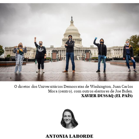
O diretor dos Universitários Democratas de Washington, Juan Carlos
Mora (centro), com outros eleitores de Joe Biden.
XAVIER DUSSAQ (EL PAÍS)
ANTONIA LABORDE