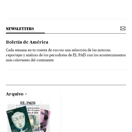
NEWSLETTERS
Boletín de América
Cada semana en tu cuenta de correo una selección de las noticias,
reportajes y análisis de los periodistas de EL PAÍS con los acontecimientos
más relevantes del continente.
Arquivo