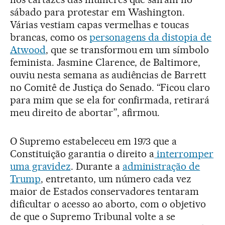
sábado para protestar em Washington.
Várias vestiam capas vermelhas e toucas
brancas, como os
personagens da distopia de
Atwood
, que se transformou em um símbolo
feminista. Jasmine Clarence, de Baltimore,
ouviu nesta semana as audiências de Barrett
no Comitê de Justiça do Senado. “Ficou claro
para mim que se ela for confirmada, retirará
meu direito de abortar”, afirmou.
O Supremo estabeleceu em 1973 que a
Constituição garantia o direito a
interromper
uma gravidez
. Durante a
administração de
Trump
, entretanto, um número cada vez
maior de Estados conservadores tentaram
dificultar o acesso ao aborto, com o objetivo
de que o Supremo Tribunal volte a se