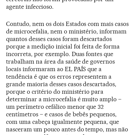
agente infeccioso.
Contudo, nem os dois Estados com mais casos
de microcefalia, nem o ministério, informam
quantos desses casos foram descartados
porque a medição inicial foi feita de forma
incorreta, por exemplo. Duas fontes que
trabalham na área da saúde de governos
locais informaram ao EL PAÍS que a
tendência é que os erros representem a
grande maioria desses casos descartados,
porque o critério do ministério para
determinar a microcefalia é muito amplo –
um perímetro cefálico menor que 32
centímetros – e casos de bebês pequenos,
com uma cabeça igualmente pequena, que
nasceram um pouco antes do tempo, mas não