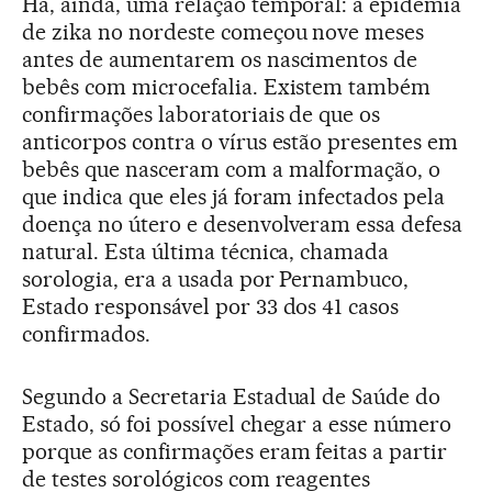
Há, ainda, uma relação temporal: a epidemia
de zika no nordeste começou nove meses
antes de aumentarem os nascimentos de
bebês com microcefalia. Existem também
confirmações laboratoriais de que os
anticorpos contra o vírus estão presentes em
bebês que nasceram com a malformação, o
que indica que eles já foram infectados pela
doença no útero e desenvolveram essa defesa
natural. Esta última técnica, chamada
sorologia, era a usada por Pernambuco,
Estado responsável por 33 dos 41 casos
confirmados.
Segundo a Secretaria Estadual de Saúde do
Estado, só foi possível chegar a esse número
porque as confirmações eram feitas a partir
de testes sorológicos com reagentes