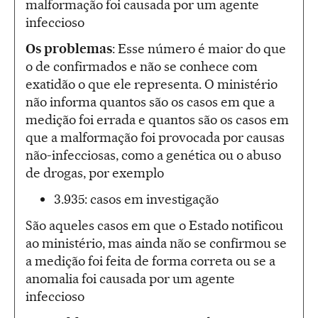
malformação foi causada por um agente
infeccioso
Os problemas
: Esse número é maior do que
o de confirmados e não se conhece com
exatidão o que ele representa. O ministério
não informa quantos são os casos em que a
medição foi errada e quantos são os casos em
que a malformação foi provocada por causas
não-infecciosas, como a genética ou o abuso
de drogas, por exemplo
3.935: casos em investigação
São aqueles casos em que o Estado notificou
ao ministério, mas ainda não se confirmou se
a medição foi feita de forma correta ou se a
anomalia foi causada por um agente
infeccioso