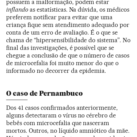
possuem a malformação, podem estar
inflando
as estatísticas. Na dúvida, os médicos
preferem notificar para evitar que uma
criança fique sem atendimento adequado por
conta de um erro de avaliação. É o que se
chama de “hipersensibilidade do sistema”. No
final das investigações, é possível que se
chegue a conclusão de que o número de casos
de microcefalia foi muito menor do que o
informado no decorrer da epidemia.
O caso de Pernambuco
Dos 41 casos confirmados anteriormente,
alguns detectaram o vírus no cérebro de
bebês com microcefalia que nasceram
mortos. Outros, no líquido amniótico da mãe.