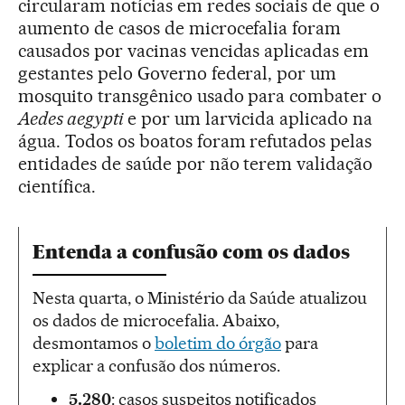
circularam notícias em redes sociais de que o
aumento de casos de microcefalia foram
causados por vacinas vencidas aplicadas em
gestantes pelo Governo federal, por um
mosquito transgênico usado para combater o
Aedes aegypti
e por um larvicida aplicado na
água. Todos os boatos foram refutados pelas
entidades de saúde por não terem validação
científica.
Entenda a confusão com os dados
Nesta quarta, o Ministério da Saúde atualizou
os dados de microcefalia. Abaixo,
desmontamos o
boletim do órgão
para
explicar a confusão dos números.
5.280
: casos suspeitos notificados