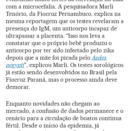
com a microcefalia. A pesquisadora Marli
Tenório, da Fiocruz Pernambuco, explica na
mesma reportagem que os testes revelaram a
presença do IgM, um anticorpo incapaz de
ultrapassar a placenta. “Isso nos leva a
constatar que o próprio bebê produziu o
anticorpo por ter sido infectado pelo zika
depois que a mãe foi picada pelo
Aedes
aegypti
”, explicou Marli. Os testes sorológicos
já estão sendo desenvolvidos no Brasil pela
Fiocruz Paraná, mas o processo ainda deve
demorar.
Enquanto novidades não chegam ao
mercado, a confusão de dados permanece e o
cenário para a circulação de boatos continua
fértil. Desde o início da epidemia, já