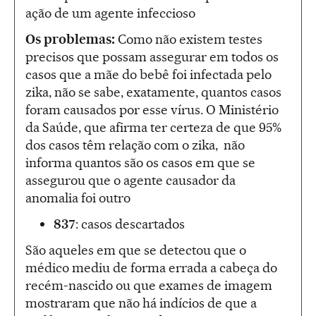
ação de um agente infeccioso
Os problemas:
Como não existem testes
precisos que possam assegurar em todos os
casos que a mãe do bebê foi infectada pelo
zika, não se sabe, exatamente, quantos casos
foram causados por esse vírus. O Ministério
da Saúde, que afirma ter certeza de que 95%
dos casos têm relação com o zika, não
informa quantos são os casos em que se
assegurou que o agente causador da
anomalia foi outro
837
: casos descartados
São aqueles em que se detectou que o
médico mediu de forma errada a cabeça do
recém-nascido ou que exames de imagem
mostraram que não há indícios de que a