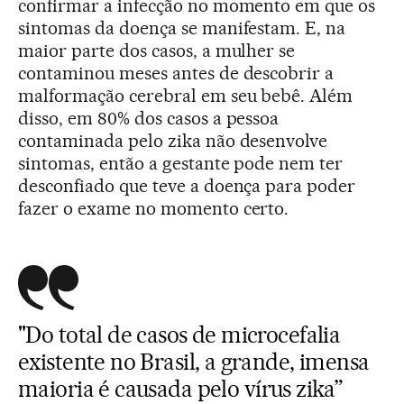
confirmar a infecção no momento em que os
sintomas da doença se manifestam. E, na
maior parte dos casos, a mulher se
contaminou meses antes de descobrir a
malformação cerebral em seu bebê. Além
disso, em 80% dos casos a pessoa
contaminada pelo zika não desenvolve
sintomas, então a gestante pode nem ter
desconfiado que teve a doença para poder
fazer o exame no momento certo.
"Do total de casos de microcefalia
existente no Brasil, a grande, imensa
maioria é causada pelo vírus zika”