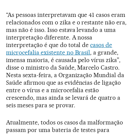
“As pessoas interpretavam que 41 casos eram
relacionados com o zika e o restante não era,
mas não é isso. Isso estava levando a uma
interpretação diferente. A nossa
interpretação é que do total de
casos de
microcefalia existente no Brasil
, a grande,
imensa maioria, é causada pelo vírus zika”,
disse o ministro da Saúde, Marcelo Castro.
Nesta sexta-feira, a Organização Mundial da
Saúde afirmou que as evidências de ligação
entre o vírus e a microcefalia estão
crescendo, mas ainda se levará de quatro a
seis meses para se provar.
Atualmente, todos os casos da malformação
passam por uma bateria de testes para