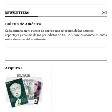
NEWSLETTERS
Boletín de América
Cada semana en tu cuenta de correo una selección de las noticias,
reportajes y análisis de los periodistas de EL PAÍS con los acontecimientos
más relevantes del continente.
Arquivo