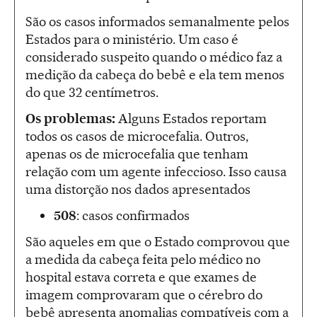
São os casos informados semanalmente pelos
Estados para o ministério. Um caso é
considerado suspeito quando o médico faz a
medição da cabeça do bebê e ela tem menos
do que 32 centímetros.
Os problemas:
Alguns
Estados reportam
todos os casos de microcefalia. Outros,
apenas os de microcefalia que tenham
relação com um agente infeccioso. Isso causa
uma distorção nos dados apresentados
508
: casos confirmados
São aqueles em que o Estado comprovou que
a medida da cabeça feita pelo médico no
hospital estava correta e que exames de
imagem comprovaram que o cérebro do
bebê apresenta anomalias compatíveis com a