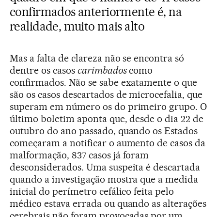
confirmados anteriormente é, na
realidade, muito mais alto
Mas a falta de clareza não se encontra só
dentre os casos
carimbados
como
confirmados. Não se sabe exatamente o que
são os casos descartados de microcefalia, que
superam em número os do primeiro grupo. O
último boletim aponta que, desde o dia 22 de
outubro do ano passado, quando os Estados
começaram a notificar o aumento de casos da
malformação, 837 casos já foram
desconsiderados. Uma suspeita é descartada
quando a investigação mostra que a medida
inicial do perímetro cefálico feita pelo
médico estava errada ou quando as alterações
cerebrais não foram provocadas por um