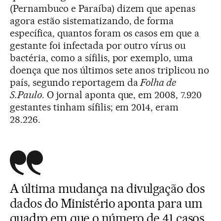
(Pernambuco e Paraíba) dizem que apenas
agora estão sistematizando, de forma
específica, quantos foram os casos em que a
gestante foi infectada por outro vírus ou
bactéria, como a sífilis, por exemplo, uma
doença que nos últimos sete anos triplicou no
país, segundo reportagem da
Folha de
S.Paulo
. O jornal aponta que, em 2008, 7.920
gestantes tinham sífilis; em 2014, eram
28.226.
A última mudança na divulgação dos
dados do Ministério aponta para um
quadro em que o número de 41 casos