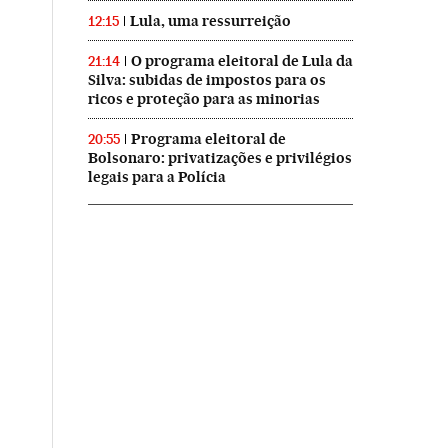
Lula, uma ressurreição
12:15
O programa eleitoral de Lula da
21:14
Silva: subidas de impostos para os
ricos e proteção para as minorias
Programa eleitoral de
20:55
Bolsonaro: privatizações e privilégios
legais para a Polícia