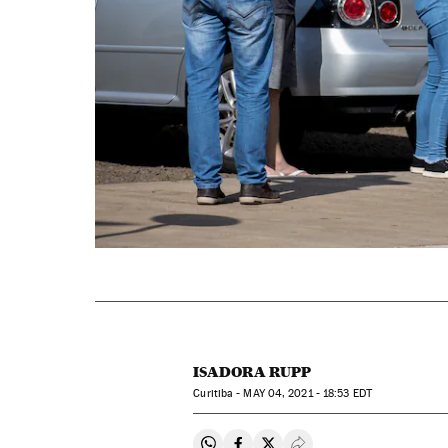
ISADORA RUPP
Curitiba -
MAY
04, 2021 - 18:53
EDT