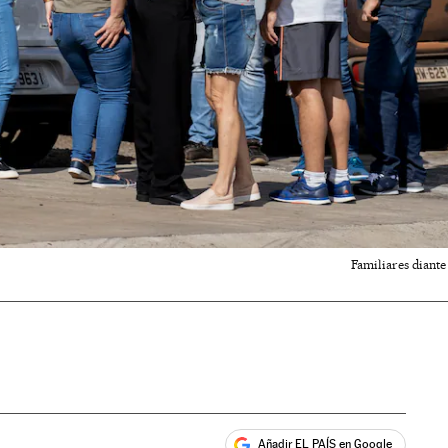
Familiares diante
Añadir EL PAÍS en Google