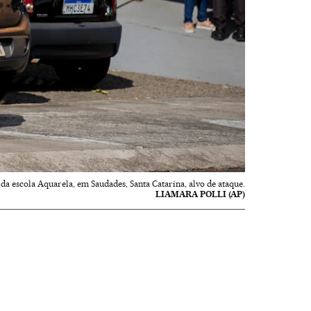
 da escola Aquarela, em Saudades, Santa Catarina, alvo de ataque.
LIAMARA POLLI (AP)