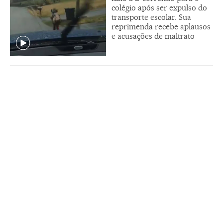
colégio após ser expulso do
transporte escolar. Sua
reprimenda recebe aplausos
e acusações de maltrato