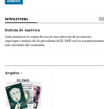
APÚNTATE
NEWSLETTERS
Boletín de América
Cada semana en tu cuenta de correo una selección de las noticias,
reportajes y análisis de los periodistas de EL PAÍS con los acontecimientos
más relevantes del continente.
Arquivo