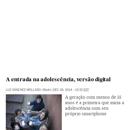
A entrada na adolescência, versão digital
LUZ SÁNCHEZ-MELLADO
|
Madri
|
DEC 26, 2014 - 13:32
EST
A geração com menos de 15
anos é a primeira que inicia a
adolescência com seu
próprio smartphone