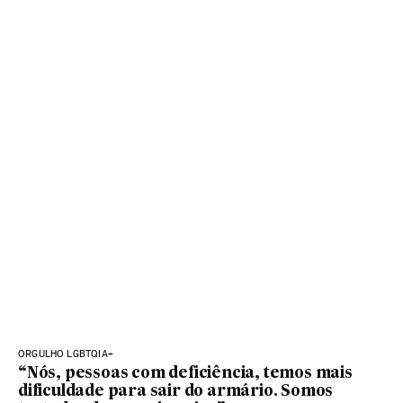
ORGULHO LGBTQIA+
“Nós, pessoas com deficiência, temos mais
dificuldade para sair do armário. Somos