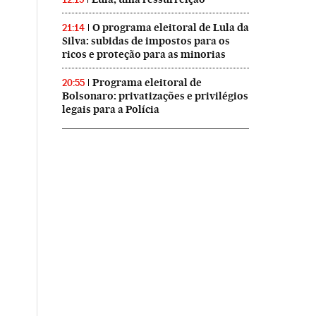
O programa eleitoral de Lula da
21:14
Silva: subidas de impostos para os
ricos e proteção para as minorias
Programa eleitoral de
20:55
Bolsonaro: privatizações e privilégios
legais para a Polícia