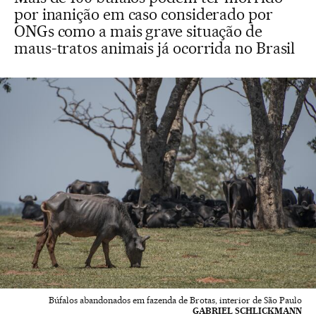
por inanição em caso considerado por
ONGs como a mais grave situação de
maus-tratos animais já ocorrida no Brasil
Búfalos abandonados em fazenda de Brotas, interior de São Paulo
GABRIEL SCHLICKMANN