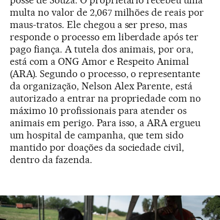
multa no valor de 2,067 milhões de reais por
maus-tratos. Ele chegou a ser preso, mas
responde o processo em liberdade após ter
pago fiança. A tutela dos animais, por ora,
está com a ONG Amor e Respeito Animal
(ARA). Segundo o processo, o representante
da organização, Nelson Alex Parente, está
autorizado a entrar na propriedade com no
máximo 10 profissionais para atender os
animais em perigo. Para isso, a ARA ergueu
um hospital de campanha, que tem sido
mantido por doações da sociedade civil,
dentro da fazenda.