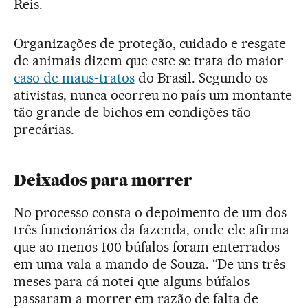
Reis.
Organizações de proteção, cuidado e resgate
de animais dizem que este se trata do maior
caso de maus-tratos
do Brasil. Segundo os
ativistas, nunca ocorreu no país um montante
tão grande de bichos em condições tão
precárias.
Deixados para morrer
No processo consta o depoimento de um dos
três funcionários da fazenda, onde ele afirma
que ao menos 100 búfalos foram enterrados
em uma vala a mando de Souza. “De uns três
meses para cá notei que alguns búfalos
passaram a morrer em razão de falta de