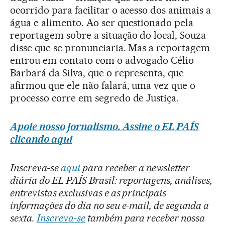
ocorrido para facilitar o acesso dos animais a
água e alimento. Ao ser questionado pela
reportagem sobre a situação do local, Souza
disse que se pronunciaria. Mas a reportagem
entrou em contato com o advogado Célio
Barbará da Silva, que o representa, que
afirmou que ele não falará, uma vez que o
processo corre em segredo de Justiça.
Apoie nosso jornalismo. Assine o EL PAÍS
clicando aqui
Inscreva-se
aqui
para receber a newsletter
diária do EL PAÍS Brasil: reportagens, análises,
entrevistas exclusivas e as principais
informações do dia no seu e-mail, de segunda a
sexta.
Inscreva-se
também para receber nossa