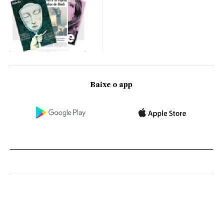
Baixe o app