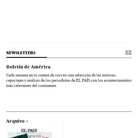
NEWSLETTERS
Boletín de América
Cada semana en tu cuenta de correo una selección de las noticias,
reportajes y análisis de los periodistas de EL PAÍS con los acontecimientos
más relevantes del continente.
Arquivo