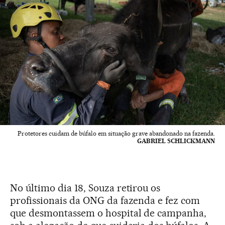
Protetores cuidam de búfalo em situação grave abandonado na fazenda.
GABRIEL SCHLICKMANN
No último dia 18, Souza retirou os
profissionais da ONG da fazenda e fez com
que desmontassem o hospital de campanha,