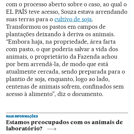
com o processo aberto sobre o caso, ao qual o
EL PAÍS teve acesso, Souza estava arrendando
suas terras para o
cultivo de soja
.
Transformou os pastos em campos de
plantações deixando à deriva os animais.
“Embora haja, na propriedade, área farta
com pasto, o que poderia salvar a vida dos
animais, o proprietário da Fazenda achou
por bem arrendá-la, de modo que está
atualmente cercada, sendo preparada para o
plantio de soja, enquanto, logo ao lado,
centenas de animais sofrem, confinados sem
acesso à alimento”, diz o documento.
MAIS INFORMAÇÕES
Estamos preocupados com os animais de
laboratório?