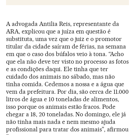
A advogada Antilia Reis, representante da
ARA, explicou que a juíza em questão é
substituta, uma vez que o juiz e o promotor
titular da cidade saíram de férias, na semana
em que o caso dos búfalos veio à tona. “Acho
que ela não deve ter visto no processo as fotos
e as condições daqui. Ele tinha que ter
cuidado dos animais no sábado, mas não
tinha comida. Cedemos a nossa e a água que
vem da prefeitura. Por dia, são cerca de 11.000
litros de água e 10 toneladas de alimentos,
isso porque os animais estão fracos. Pode
chegar a 18, 20 toneladas. No domingo, ele já
não tinha mais nada e nem mesmo ajuda
profissional para tratar dos animais”, afirmou