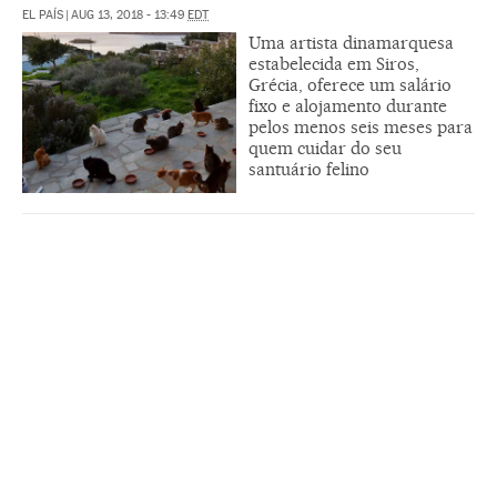
EL PAÍS
|
AUG 13, 2018 - 13:49
EDT
Uma artista dinamarquesa
estabelecida em Siros,
Grécia, oferece um salário
fixo e alojamento durante
pelos menos seis meses para
quem cuidar do seu
santuário felino