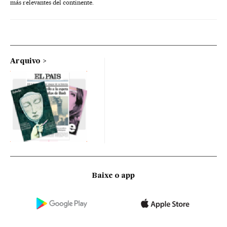
más relevantes del continente.
Arquivo
Baixe o app