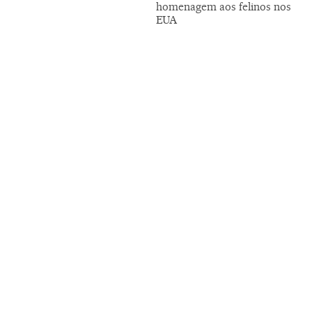
homenagem aos felinos nos
EUA