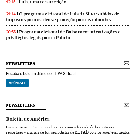
Lula, uma ressurreição
12:15
O programa eleitoral de Lula da Silva: subidas de
21:14
impostos para os ricos e proteção para as minorias
Programa eleitoral de Bolsonaro: privatizações e
20:55
privilégios legais para a Polícia
NEWSLETTERS
Receba o boletim diário do EL PAÍS Brasil
APÚNTATE
NEWSLETTERS
Boletín de América
Cada semana en tu cuenta de correo una selección de las noticias,
reportajes y análisis de los periodistas de EL PAÍS con los acontecimientos