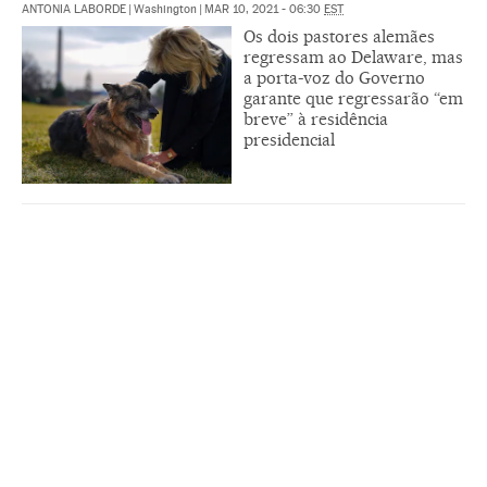
ANTONIA LABORDE
|
Washington
|
MAR 10, 2021 - 06:30
EST
Os dois pastores alemães
regressam ao Delaware, mas
a porta-voz do Governo
garante que regressarão “em
breve” à residência
presidencial