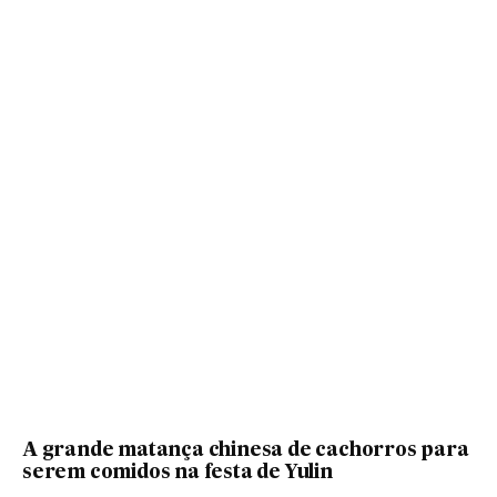
A grande matança chinesa de cachorros para
serem comidos na festa de Yulin