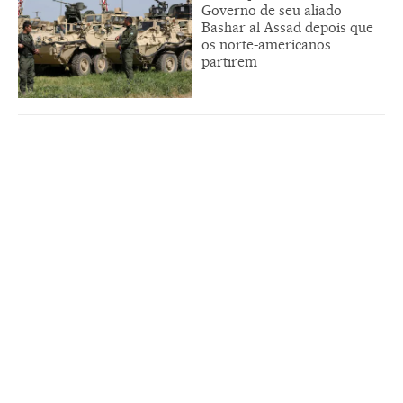
Governo de seu aliado
Bashar al Assad depois que
os norte-americanos
partirem