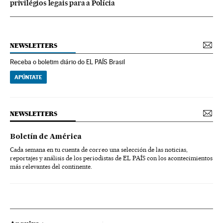
privilégios legais para a Polícia
NEWSLETTERS
Receba o boletim diário do EL PAÍS Brasil
APÚNTATE
NEWSLETTERS
Boletín de América
Cada semana en tu cuenta de correo una selección de las noticias,
reportajes y análisis de los periodistas de EL PAÍS con los acontecimientos
más relevantes del continente.