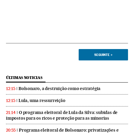
SEGUINTE
>
ÚLTIMAS NOTICIAS
Bolsonaro, a destruição como estratégia
12:15
Lula, uma ressurreição
12:15
O programa eleitoral de Lula da Silva: subidas de
21:14
impostos para os ricos e proteção para as minorias
Programa eleitoral de Bolsonaro: privatizações e
20:55