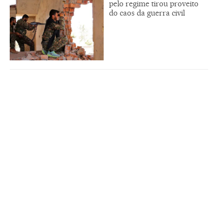
pelo regime tirou proveito
do caos da guerra civil