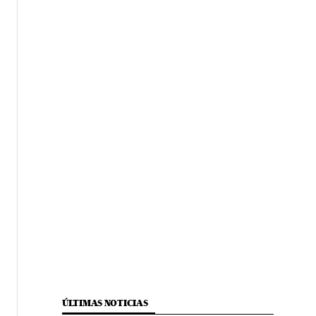
ÚLTIMAS NOTICIAS