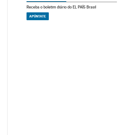
Receba o boletim diário do EL PAÍS Brasil
APÚNTATE