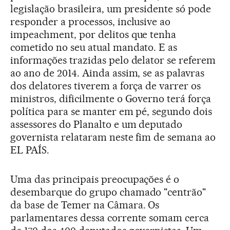
legislação brasileira, um presidente só pode
responder a processos, inclusive ao
impeachment, por delitos que tenha
cometido no seu atual mandato. E as
informações trazidas pelo delator se referem
ao ano de 2014. Ainda assim, se as palavras
dos delatores tiverem a força de varrer os
ministros, dificilmente o Governo terá força
política para se manter em pé, segundo dois
assessores do Planalto e um deputado
governista relataram neste fim de semana ao
EL PAÍS.
Uma das principais preocupações é o
desembarque do grupo chamado "centrão"
da base de Temer na Câmara. Os
parlamentares dessa corrente somam cerca