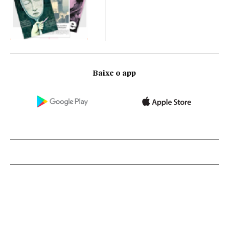
Baixe o app