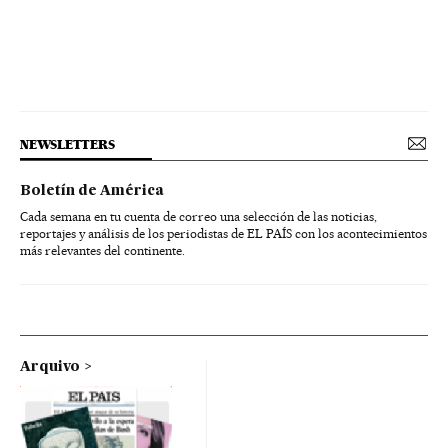
NEWSLETTERS
Boletín de América
Cada semana en tu cuenta de correo una selección de las noticias,
reportajes y análisis de los periodistas de EL PAÍS con los acontecimientos
más relevantes del continente.
Arquivo