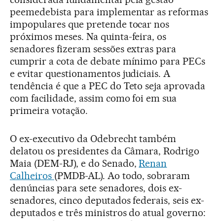
peemedebista para implementar as reformas
impopulares que pretende tocar nos
próximos meses. Na quinta-feira, os
senadores fizeram sessões extras para
cumprir a cota de debate mínimo para PECs
e evitar questionamentos judiciais. A
tendência é que a PEC do Teto seja aprovada
com facilidade, assim como foi em sua
primeira votação.
O ex-executivo da Odebrecht também
delatou os presidentes da Câmara, Rodrigo
Maia (DEM-RJ), e do Senado,
Renan
Calheiros
(PMDB-AL). Ao todo, sobraram
denúncias para sete senadores, dois ex-
senadores, cinco deputados federais, seis ex-
deputados e três ministros do atual governo: