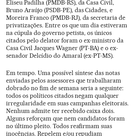
Eliseu Padilha (PMDB-RS), da Casa Civil,
Bruno Araújo (PSDB-PE), das Cidades, e
Moreira Franco (PMDB-RJ), da secretaria de
privatizações. Entre os que um dia estiveram
na cúpula do governo petista, os únicos
citados pelo delator foram o ex-ministro da
Casa Civil Jacques Wagner (PT-BA) e o ex-
senador Delcídio do Amaral (ex-PT-MS).
Em tempo. Uma possível síntese das notas
enviadas pelos assessores que trabalharam
dobrado no fim de semana seria a seguinte:
todos os políticos citados negam qualquer
irregularidade em suas campanhas eleitorais.
Nenhum admite ter recebido caixa dois.
Alguns reforçam que nem candidatos foram
no último pleito. Todos reafirmam suas
inocências. Repelem e/ou repudiam